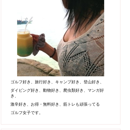
ゴルフ好き、旅行好き、キャンプ好き、登山好き、
ダイビング好き、動物好き、爬虫類好き、マンガ好
き、
激辛好き、お得・無料好き、筋トレも頑張ってる
ゴルフ女子です。