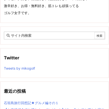
激辛好き、お得・無料好き、筋トレも頑張ってる
ゴルフ女子です。
Twitter
Tweets by mikogolf
最近の投稿
石垣島旅行回想記★グルメ編その１