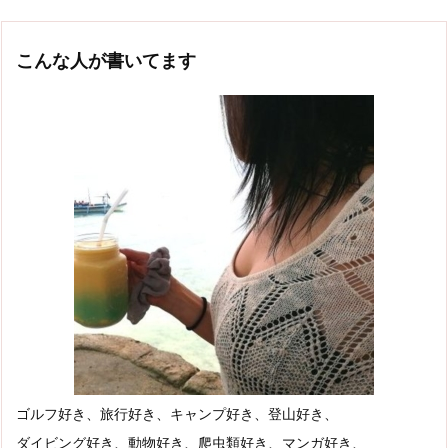
こんな人が書いてます
ゴルフ好き、旅行好き、キャンプ好き、登山好き、
ダイビング好き、動物好き、爬虫類好き、マンガ好き、