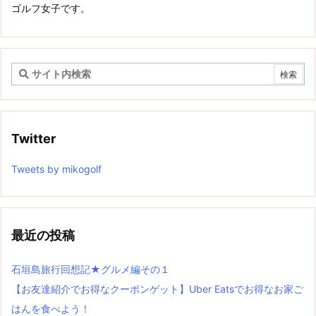
ゴルフ女子です。
Twitter
Tweets by mikogolf
最近の投稿
石垣島旅行回想記★グルメ編その１
【お友達紹介でお得なクーポンゲット】Uber Eatsでお得なお家ご
はんを食べよう！