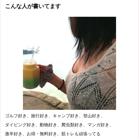
こんな人が書いてます
ゴルフ好き、旅行好き、キャンプ好き、登山好き、
ダイビング好き、動物好き、爬虫類好き、マンガ好き、
激辛好き、お得・無料好き、筋トレも頑張ってる