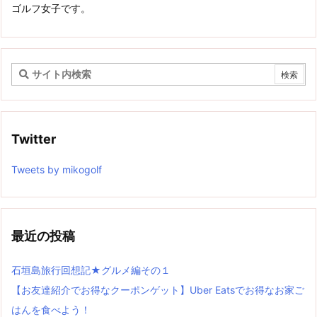
ゴルフ女子です。
Twitter
Tweets by mikogolf
最近の投稿
石垣島旅行回想記★グルメ編その１
【お友達紹介でお得なクーポンゲット】Uber Eatsでお得なお家ご
はんを食べよう！