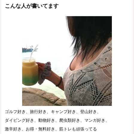
こんな人が書いてます
ゴルフ好き、旅行好き、キャンプ好き、登山好き、
ダイビング好き、動物好き、爬虫類好き、マンガ好き、
激辛好き、お得・無料好き、筋トレも頑張ってる