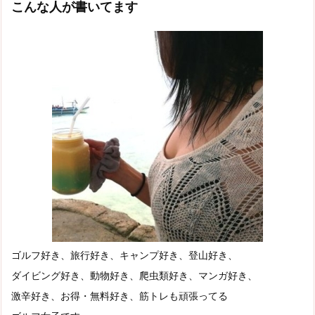
こんな人が書いてます
ゴルフ好き、旅行好き、キャンプ好き、登山好き、
ダイビング好き、動物好き、爬虫類好き、マンガ好き、
激辛好き、お得・無料好き、筋トレも頑張ってる