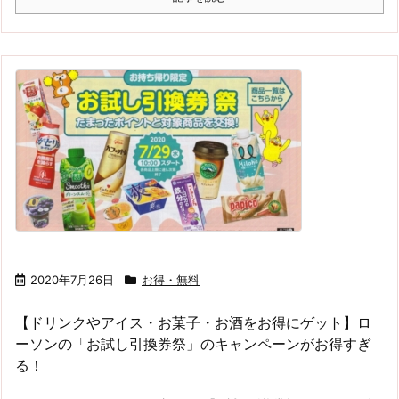
2020年7月26日
お得・無料
【ドリンクやアイス・お菓子・お酒をお得にゲット】ロ
ーソンの「お試し引換券祭」のキャンペーンがお得すぎ
る！