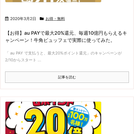
2020年3月2日
お得・無料
【お得】au PAYで最大20%還元、毎週10億円もらえるキ
ャンペーン！牛角ビュッフェで実際に使ってみた。
「 au PAY で支払うと、最大20%ポイント還元」のキャンペーンが
2/10からスタート ...
記事を読む