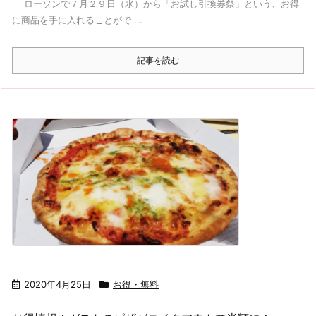
ローソンで７月２９日（水）から「お試し引換券祭」という、お得
に商品を手に入れることがで ...
記事を読む
2020年4月25日
お得・無料