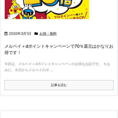
2020年3月1日
お得・無料
メルペイ＋dポイントキャンペーンで70％還元はかなりお
得です！
今回は、メルペイ＋dポイントキャンペーンのお得なお話です。 ちな
みに、今日からメルペイのポ ...
記事を読む