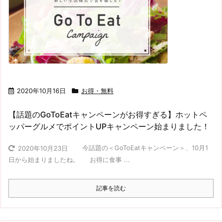
2020年10月16日
お得・無料
【話題のGoToEatキャンペーンがお得すぎる】ホットペ
ッパーグルメでポイントUPキャンペーン始まりました！
今話題の＜GoToEatキャンペーン＞、10月1
2020年10月23日
日から始まりましたね。 お得に食事 ...
記事を読む