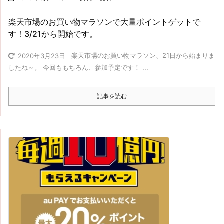
楽天市場のお買い物マラソンで大量ポイントゲットで
す！3/21から開始です。
楽天市場のお買い物マラソン、21日から始まりま
2020年3月23日
したね～。 今回ももちろん、参加予定です！ ...
記事を読む