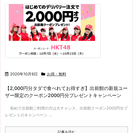
2020年10月9日
お得・無料
【2,000円分タダで食べれてお得すぎ】出前館の新規ユー
ザー限定のクーポン2000円分プレゼントキャンペーン
初めて出前館ご利用の方は大チャンス、出前館クーポン2000円分プ
レゼントのキャンペーン ...
記事を読む