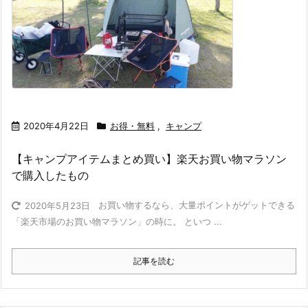
2020年4月22日
お得・無料
,
キャンプ
【キャンプアイテムまとめ買い】楽天お買い物マラソン
で購入したもの
お買い物するなら、大量ポイントがゲットできる
2020年5月23日
「楽天市場のお買い物マラソン」の時に。 といつ ...
記事を読む