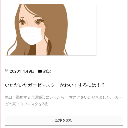
2020年4月9日
雑記
いただいたガーゼマスク、かわいくするには！？
先日、勤務する介護施設にいったら、 マスクをいただきました。 ガー
ゼの真っ白いマスクを2枚 ...
記事を読む