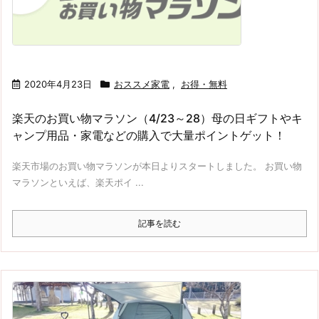
2020年4月23日
おススメ家電
,
お得・無料
楽天のお買い物マラソン（4/23～28）母の日ギフトやキ
ャンプ用品・家電などの購入で大量ポイントゲット！
楽天市場のお買い物マラソンが本日よりスタートしました。 お買い物
マラソンといえば、楽天ポイ ...
記事を読む