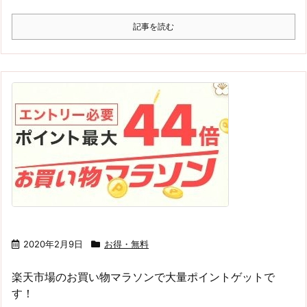
記事を読む
2020年2月9日
お得・無料
楽天市場のお買い物マラソンで大量ポイントゲットで
す！