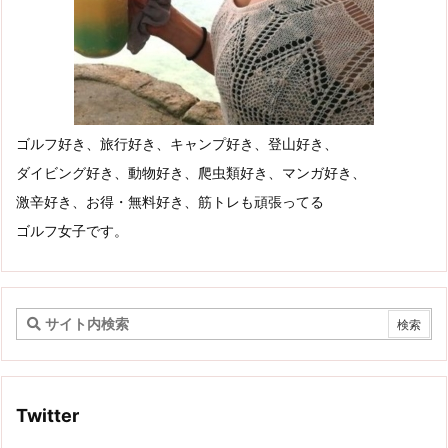
ゴルフ好き、旅行好き、キャンプ好き、登山好き、
ダイビング好き、動物好き、爬虫類好き、マンガ好き、
激辛好き、お得・無料好き、筋トレも頑張ってる
ゴルフ女子です。
Twitter