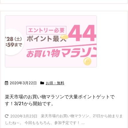
2020年3月22日
お得・無料
楽天市場のお買い物マラソンで大量ポイントゲットで
す！3/21から開始です。
楽天市場のお買い物マラソン、21日から始まりま
2020年3月23日
したね～。 今回ももちろん、参加予定です！ ...