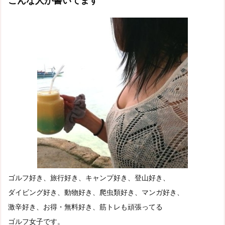
こんな人が書いてます
ゴルフ好き、旅行好き、キャンプ好き、登山好き、
ダイビング好き、動物好き、爬虫類好き、マンガ好き、
激辛好き、お得・無料好き、筋トレも頑張ってる
ゴルフ女子です。