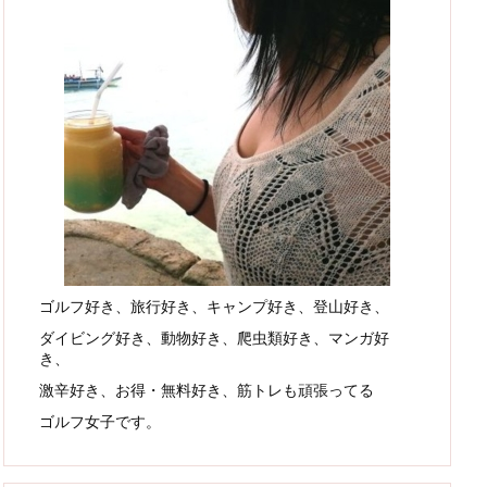
ゴルフ好き、旅行好き、キャンプ好き、登山好き、
ダイビング好き、動物好き、爬虫類好き、マンガ好
き、
激辛好き、お得・無料好き、筋トレも頑張ってる
ゴルフ女子です。