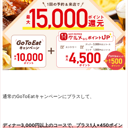
通常のGoToEatキャンペーンにプラスして、
ディナー3,000円以上のコースで、プラス1人×450ポイン