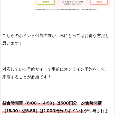
こちらのポイント付与の方が、私にとってはお得な方だと
思います！
対応している予約サイトで事前にオンライン予約をして、
来店することが必須です！
昼食時間帯（6:00～14:59）は5
00円分
、
夕食時間帯
（15:00～翌5:59）は1,000円分のポイント
が付与されま