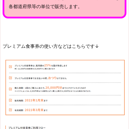
各都道府県等の単位で販売します。
プレミアム食事券の使い方などはこちらです↓