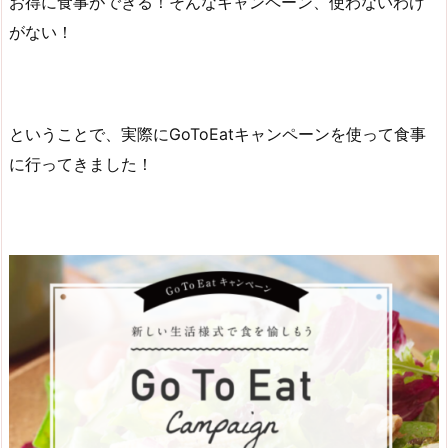
お得に食事ができる！そんなキャンペーン、使わないわけ
がない！
ということで、実際にGoToEatキャンペーンを使って食事
に行ってきました！