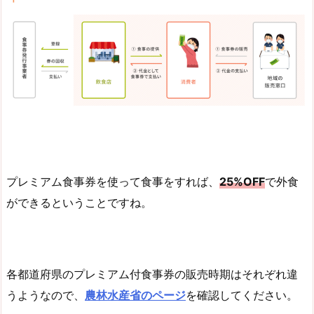
プレミアム食事券を使って食事をすれば、
25%OFF
で外食
ができるということですね。
各都道府県のプレミアム付食事券の販売時期はそれぞれ違
うようなので、
農林水産省のページ
を確認してください。