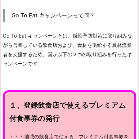
Go To Eat キャンペーンって何？
Go To Eat キャンペーンとは、感染予防対策に取り組みな
がら営業している飲食店および、食材を供給する農林漁業
者を支援するため、国が以下の２つの取り組みを行ったキ
ャンペーンです。
１、登録飲食店で使えるプレミアム
付食事券の発行
・・・地域の飲食店で使える、プレミアム付食事券を