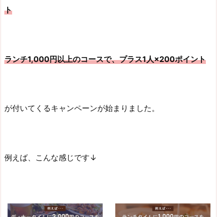
ト
ランチ1,000円以上のコースで、プラス1人×200ポイント
が付いてくるキャンペーンが始まりました。
例えば、こんな感じです↓