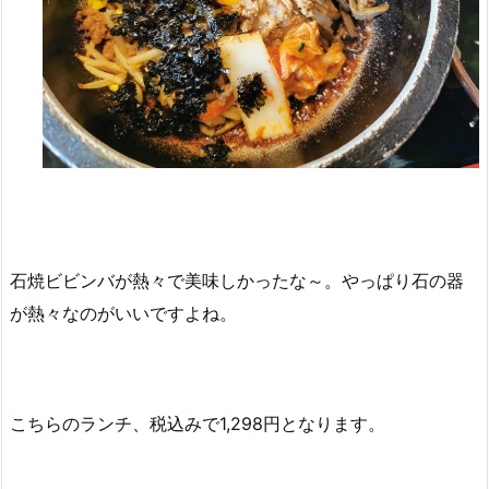
石焼ビビンバが熱々で美味しかったな～。やっぱり石の器
が熱々なのがいいですよね。
こちらのランチ、税込みで1,298円となります。