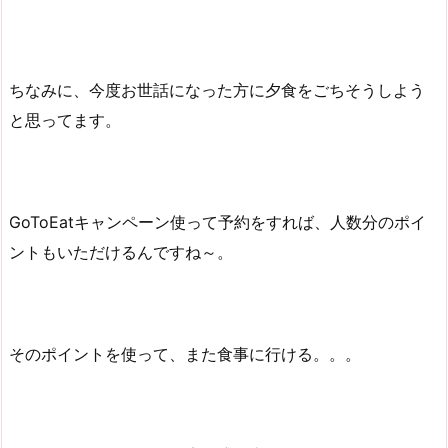
ちなみに、今度お世話になった方に夕食をごちそうしよう
と思ってます。
GoToEatキャンペーン使って予約をすれば、人数分のポイ
ントもいただけるんですね～。
そのポイントを使って、また食事に行ける。。。