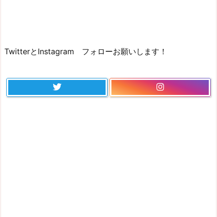
TwitterとInstagram フォローお願いします！