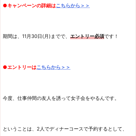
●キャンペーンの詳細は
こちらから＞＞
期間は、11月30日(月)までで、
エントリー必須
です！
●エントリーは
こちらから＞＞
今度、仕事仲間の友人を誘って女子会をやるんです。
ということは、2人でディナーコースで予約するとして、