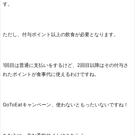
す。
ただし、付与ポイント以上の飲食が必要となります。
1回目は普通に支払いをするけど、2回目以降はその付与さ
れたポイントが食事代に使えるわけですね。
GoToEatキャンペーン、使わないともったいないですね！