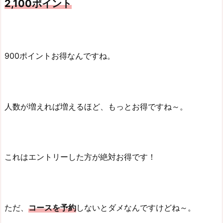
2,100ポイント
900ポイントお得なんですね。
人数が増えれば増えるほど、もっとお得ですね～。
これはエントリーした方が絶対お得です！
ただ、
コースを予約
しないとダメなんですけどね～。