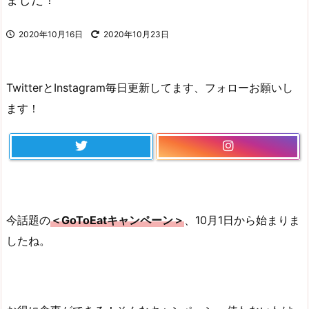
2020年10月16日
2020年10月23日
TwitterとInstagram毎日更新してます、フォローお願いし
ます！
今話題の
＜GoToEatキャンペーン＞
、10月1日から始まりま
したね。