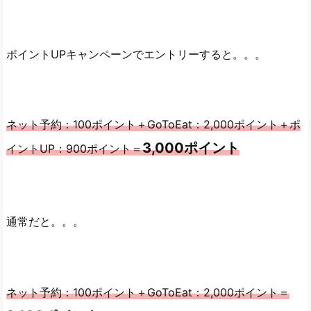
ポイントUPキャンペーンでエントリーすると。。。
ネット予約：100ポイント＋GoToEat：2,000ポイント＋ポ
3,000ポイント
イントUP：900ポイント＝
通常だと。。。
ネット予約：100ポイント＋GoToEat：2,000ポイント＝