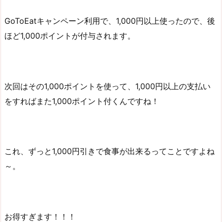
GoToEatキャンペーン利用で、1,000円以上使ったので、後
ほど1,000ポイントが付与されます。
次回はその1,000ポイントを使って、1,000円以上の支払い
をすればまた1,000ポイント付くんですね！
これ、ずっと1,000円引きで食事が出来るってことですよね
～。
お得すぎます！！！