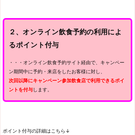
２、オンライン飲食予約の利用によ
るポイント付与
・・・オンライン飲食予約サイト経由で、キャンペー
ン期間中に予約・来店をしたお客様に対し、
次回以降にキャンペーン参加飲食店で利用できるポイ
ントを付与
します。
ポイント付与の詳細はこちら↓