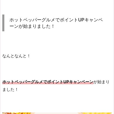
ホットペッパーグルメでポイントUPキャンペ
ーンが始まりました！
なんとなんと！
ホットペッパーグルメでポイントUPキャンペーン
が始まり
ました！