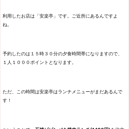
利用したお店は「安楽亭」です。ご近所にあるんですよ
ね。
予約したのは１５時３０分の夕食時間帯になりますので、
１人１０００ポイントとなります。
ただ、この時間は安楽亭はランチメニューがまだあるんで
す！