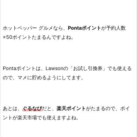
ホットペッパー グルメなら、
Pontaポイント
が予約人数
×50ポイントたまるんですよね。
Pontaポイントは、Lawsonの「お試し引換券」でも使える
ので、マメに貯めるようにしてます。
あとは、
ぐるなび
だと、
楽天ポイント
がたまるので、ポイ
ントが楽天市場でも使えますよね。