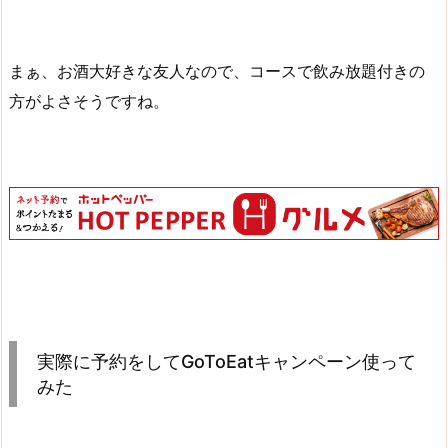
まぁ、お酒大好きな友人なので、コースで飲み放題付きの
方がよさそうですね。
実際に予約をしてGoToEatキャンペーン使って
みた