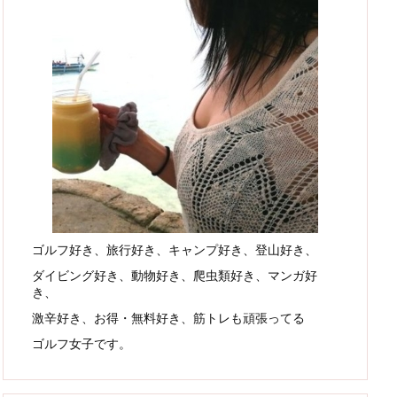
ゴルフ好き、旅行好き、キャンプ好き、登山好き、
ダイビング好き、動物好き、爬虫類好き、マンガ好
き、
激辛好き、お得・無料好き、筋トレも頑張ってる
ゴルフ女子です。