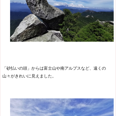
「砂払いの頭」からは富士山や南アルプスなど、遠くの
山々がきれいに見えました。