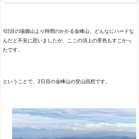
1日目の瑞牆山より時間のかかる金峰山、どんなにハードな
んだと不安に思いましたが、ここの頂上の景色もすごかっ
たです。
ということで、2日目の金峰山の登山回想です。