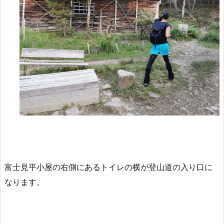
富士見平小屋の右側にあるトイレの横が登山道の入り口に
なります。