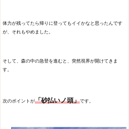
体力が残ってたら帰りに登ってもイイかなと思ったんです
が、それもやめました。
そして、森の中の急登を進むと、突然視界が開けてきま
す。
「砂払いノ頭」
次のポイントが
です。