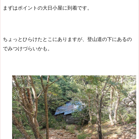
まずはポイントの大日小屋に到着です。
ちょっとひらけたとこにありますが、登山道の下にあるの
でみつけづらいかも。