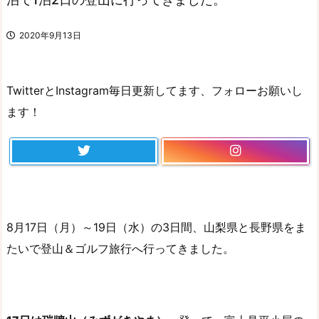
2020年9月13日
TwitterとInstagram毎日更新してます、フォローお願いし
ます！
8月17日（月）～19日（水）の3日間、山梨県と長野県をま
たいで登山＆ゴルフ旅行へ行ってきました。