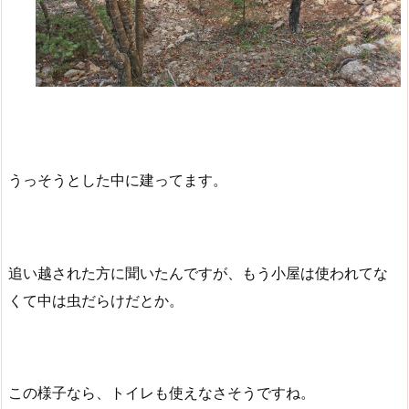
うっそうとした中に建ってます。
追い越された方に聞いたんですが、もう小屋は使われてな
くて中は虫だらけだとか。
この様子なら、トイレも使えなさそうですね。