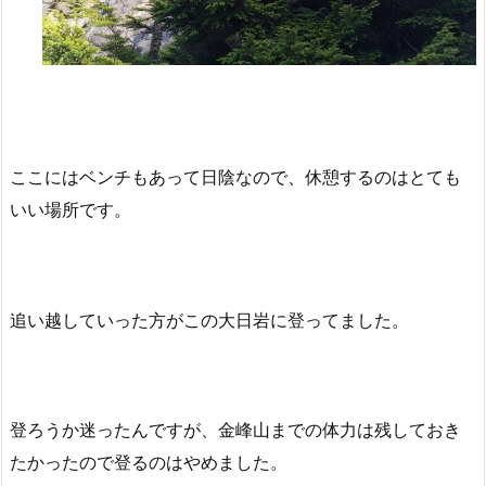
ここにはベンチもあって日陰なので、休憩するのはとても
いい場所です。
追い越していった方がこの大日岩に登ってました。
登ろうか迷ったんですが、金峰山までの体力は残しておき
たかったので登るのはやめました。