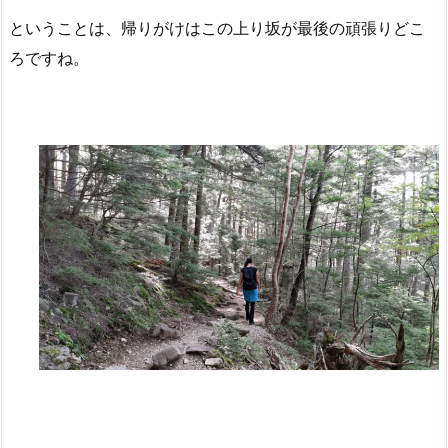
ということは、帰りがけはこの上り坂が最後の頑張りどこ
ろですね。