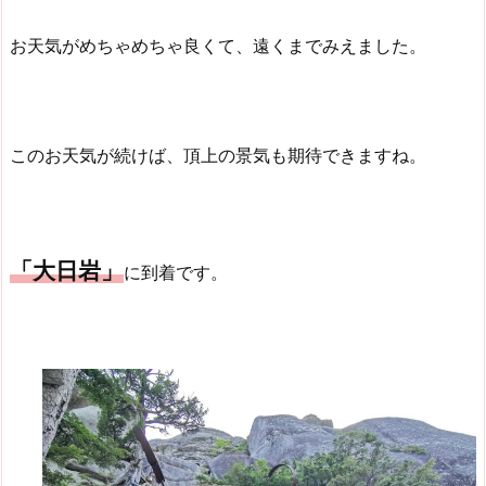
お天気がめちゃめちゃ良くて、遠くまでみえました。
このお天気が続けば、頂上の景気も期待できますね。
「大日岩」
に到着です。