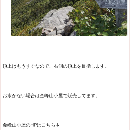
頂上はもうすぐなので、右側の頂上を目指します。
お水がない場合は金峰山小屋で販売してます。
金峰山小屋のHPはこちら↓