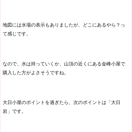
地図には水場の表示もありましたが、どこにあるやら？っ
て感じです。
なので、水は持っていくか、山頂の近くにある金峰小屋で
購入した方がよさそうですね。
大日小屋のポイントを過ぎたら、次のポイントは「大日
岩」です。