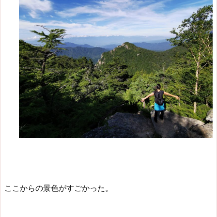
ここからの景色がすごかった。