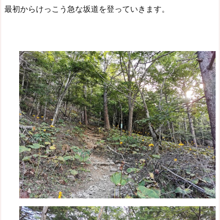
最初からけっこう急な坂道を登っていきます。