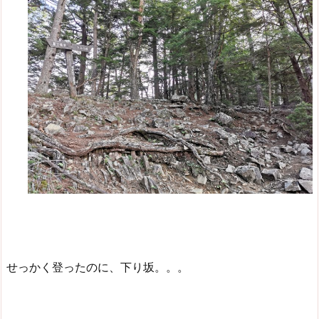
せっかく登ったのに、下り坂。。。