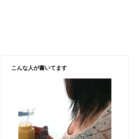
こんな人が書いてます