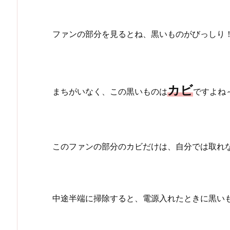
ファンの部分を見るとね、黒いものがびっしり
カビ
まちがいなく、この黒いものは
ですよね
このファンの部分のカビだけは、自分では取れ
中途半端に掃除すると、電源入れたときに黒い