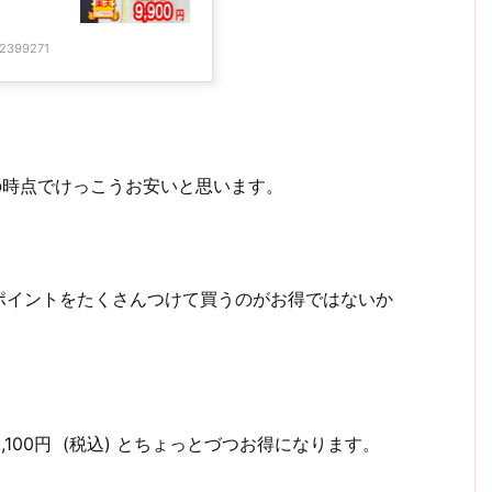
42399271
の時点でけっこうお安いと思います。
ポイントをたくさんつけて買うのがお得ではないか
3,100円 (税込) とちょっとづつお得になります。