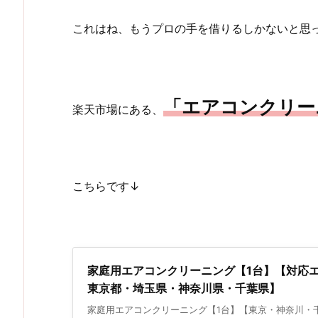
これはね、もうプロの手を借りるしかないと思
「エアコンクリー
楽天市場にある、
こちらです↓
家庭用エアコンクリーニング【1台】【対応
東京都・埼玉県・神奈川県・千葉県】
家庭用エアコンクリーニング【1台】【東京・神奈川・