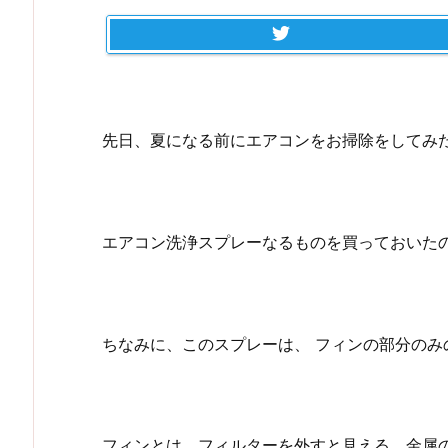
先日、夏になる前にエアコンをお掃除をしてみ
エアコン洗浄スプレーなるものを買っておいた
ちなみに、このスプレーは、 フィンの部分のみ
フィンとは、フィルターを外すと見える、金属