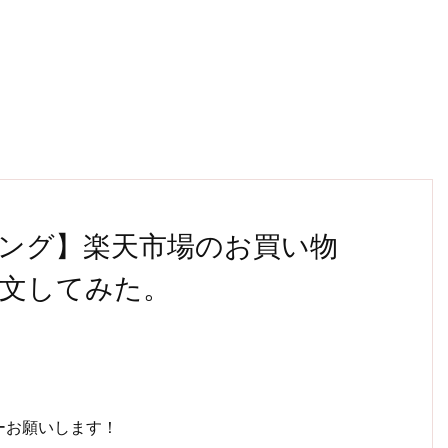
ング】楽天市場のお買い物
文してみた。
ォローお願いします！