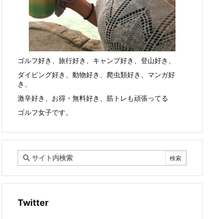
ゴルフ好き、旅行好き、キャンプ好き、登山好き、
ダイビング好き、動物好き、爬虫類好き、マンガ好
き、
激辛好き、お得・無料好き、筋トレも頑張ってる
ゴルフ女子です。
Twitter