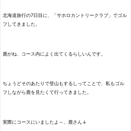
北海道旅行の7日目に、「サホロカントリークラブ」でゴル
フしてきました。
鹿がね、コース内によく出てくるらしいんです。
ちょうどそのあたりで登山もするしってことで、私もゴル
フしながら鹿を見たくて行ってきました。
実際にコースにいましたよ～、鹿さん↓