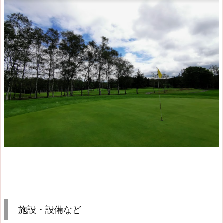
施設・設備など