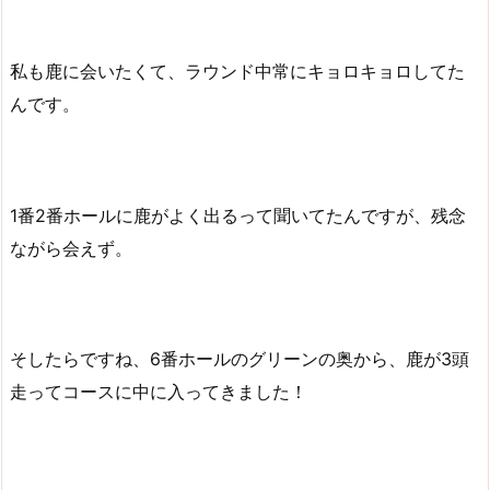
私も鹿に会いたくて、ラウンド中常にキョロキョロしてた
んです。
1番2番ホールに鹿がよく出るって聞いてたんですが、残念
ながら会えず。
そしたらですね、6番ホールのグリーンの奥から、鹿が3頭
走ってコースに中に入ってきました！