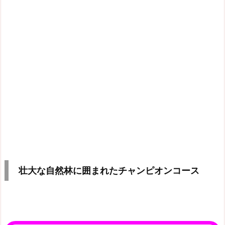
壮大な自然林に囲まれたチャンピオンコース