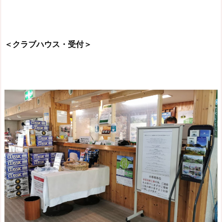
＜クラブハウス・受付＞