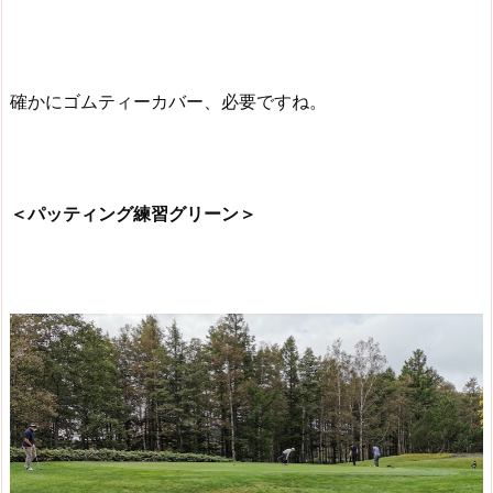
確かにゴムティーカバー、必要ですね。
＜パッティング練習グリーン＞