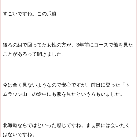
すごいですね。この爪痕！
後ろの組で回ってた女性の方が、3年前にコースで熊を見た
ことがあるって聞きました。
今は全く見ないようなので安心ですが、前日に登った「ト
ムラウシ山」の途中にも熊を見たという方もいました。
北海道ならではといった感じですね。まぁ熊には会いたく
はないですね。