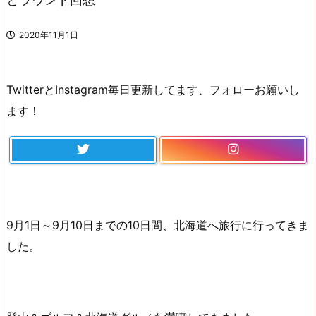
2020年11月1日
TwitterとInstagram毎日更新してます、フォローお願いし
ます！
9月1日～9月10日までの10日間、北海道へ旅行に行ってきま
した。