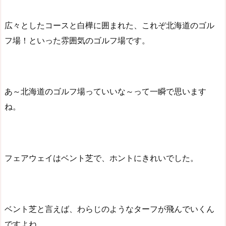
広々としたコースと白樺に囲まれた、これぞ北海道のゴル
フ場！といった雰囲気のゴルフ場です。
あ～北海道のゴルフ場っていいな～って一瞬で思います
ね。
フェアウェイはベント芝で、ホントにきれいでした。
ベント芝と言えば、わらじのようなターフが飛んでいくん
ですよね。