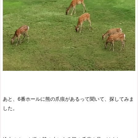
あと、6番ホールに熊の爪痕があるって聞いて、探してみま
した。