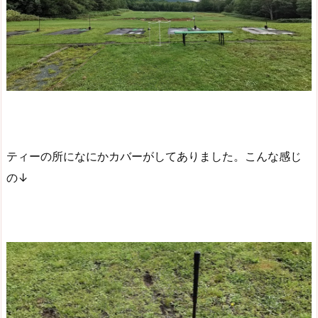
ティーの所になにかカバーがしてありました。こんな感じ
の↓