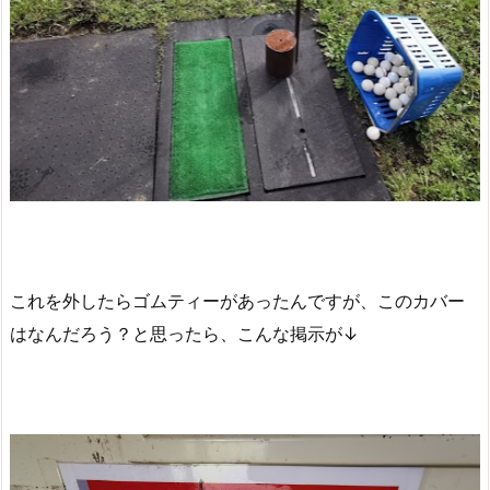
これを外したらゴムティーがあったんですが、このカバー
はなんだろう？と思ったら、こんな掲示が↓