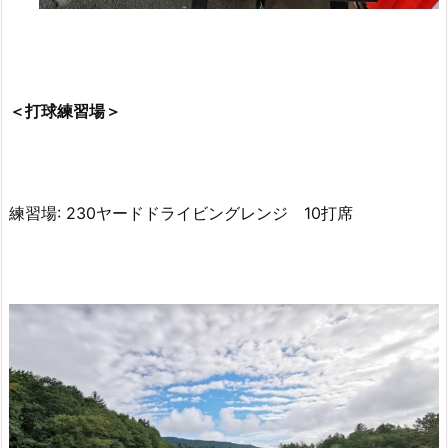
＜打球練習場＞
練習場: 230ヤードドライビングレンジ 10打席