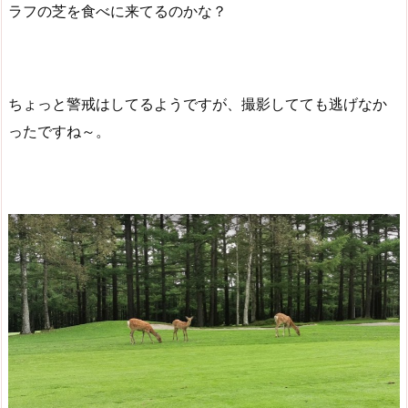
ラフの芝を食べに来てるのかな？
ちょっと警戒はしてるようですが、撮影してても逃げなか
ったですね～。