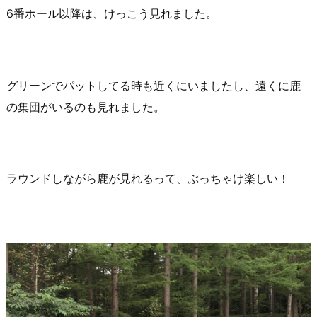
6番ホール以降は、けっこう見れました。
グリーンでパットしてる時も近くにいましたし、遠くに鹿
の集団がいるのも見れました。
ラウンドしながら鹿が見れるって、ぶっちゃけ楽しい！