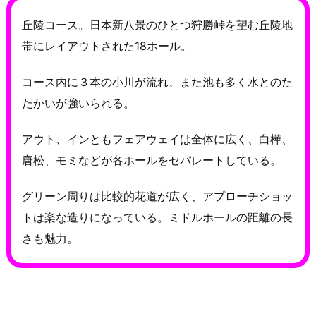
丘陵コース。日本新八景のひとつ狩勝峠を望む丘陵地
帯にレイアウトされた18ホール。
コース内に３本の小川が流れ、また池も多く水とのた
たかいが強いられる。
アウト、インともフェアウェイは全体に広く、白樺、
唐松、モミなどが各ホールをセパレートしている。
グリーン周りは比較的花道が広く、アプローチショッ
トは楽な造りになっている。ミドルホールの距離の長
さも魅力。