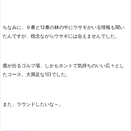
ちなみに、９番と12番の林の中にウサギがいる情報も聞い
たんですが、残念ながらウサギには会えませんでした。
鹿が出るゴルフ場、しかもホントで気持ちのいい広々とし
たコース、大満足な1日でした。
また、ラウンドしたいな～。