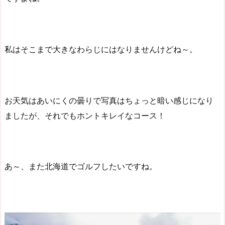
私はそこまで大きなわらじにはなりませんけどね～。
お天気はあいにくの曇りで写真はちょっと暗い感じになり
ましたが、それでもホントキレイなコース！
あ～、また北海道でゴルフしたいですね。