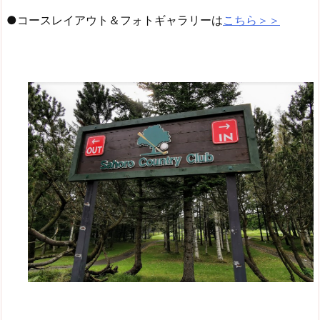
●コースレイアウト＆フォトギャラリーは
こちら＞＞