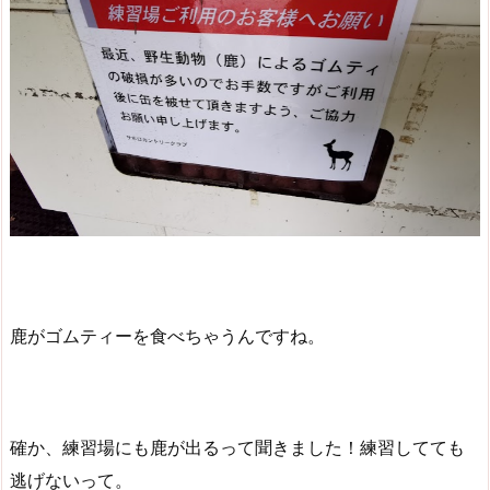
鹿がゴムティーを食べちゃうんですね。
確か、練習場にも鹿が出るって聞きました！練習してても
逃げないって。