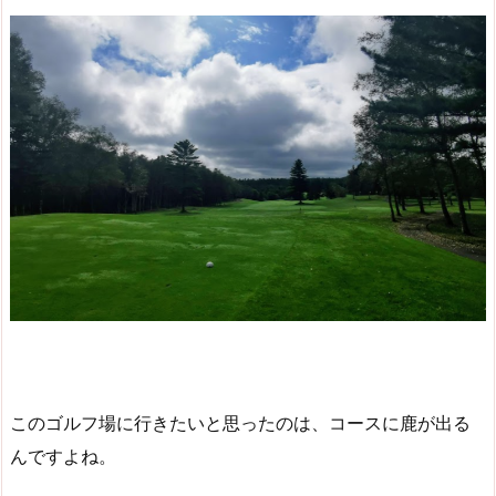
このゴルフ場に行きたいと思ったのは、コースに鹿が出る
んですよね。