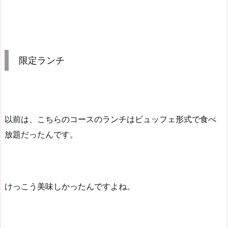
限定ランチ
以前は、こちらのコースのランチはビュッフェ形式で食べ
放題だったんです。
けっこう美味しかったんですよね。