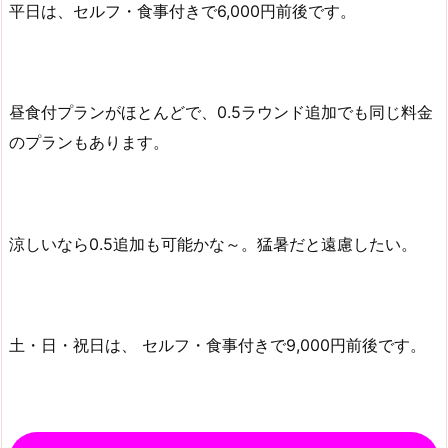
平日は、セルフ・食事付きで6,000円前後です。
昼食付プランがほとんどで、0.5ラウンド追加でも同じ料金
のプランもあります。
涼しいなら0.5追加も可能かな～。猛暑だと遠慮したい。
土・日・祝日は、 セルフ・食事付きで9,000円前後です。