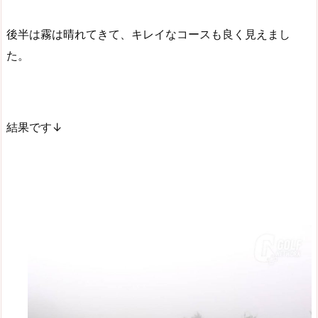
後半は霧は晴れてきて、キレイなコースも良く見えまし
た。
結果です↓