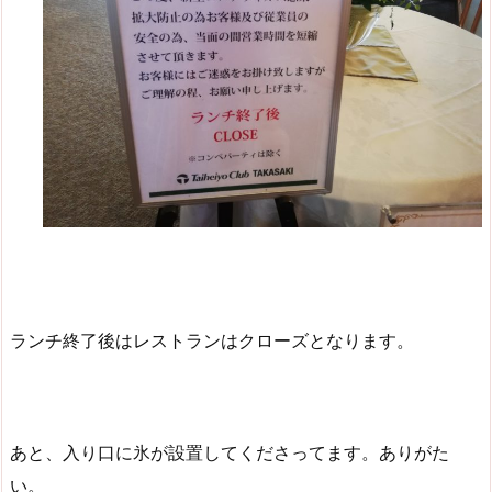
ランチ終了後はレストランはクローズとなります。
あと、入り口に氷が設置してくださってます。ありがた
い。