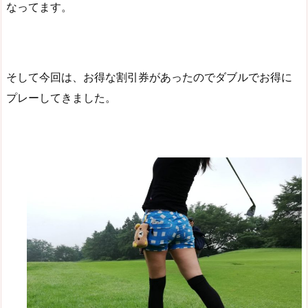
なってます。
そして今回は、お得な割引券があったのでダブルでお得に
プレーしてきました。