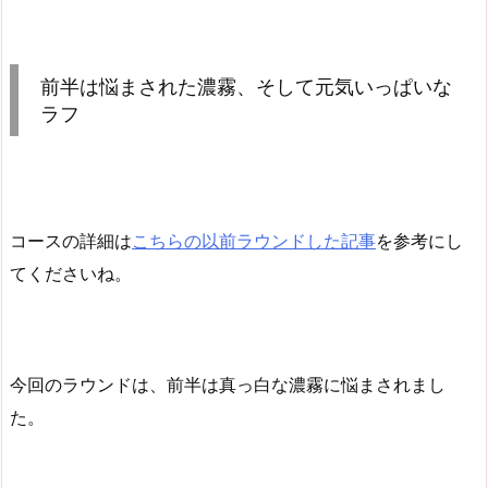
前半は悩まされた濃霧、そして元気いっぱいな
ラフ
コースの詳細は
こちらの以前ラウンドした記事
を参考にし
てくださいね。
今回のラウンドは、前半は真っ白な濃霧に悩まされまし
た。