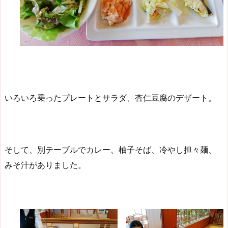
いろいろ乗ったプレートとサラダ、杏仁豆腐のデザート。
そして、別テーブルでカレー、柚子そば、冷やし担々麺、
みそ汁がありました。