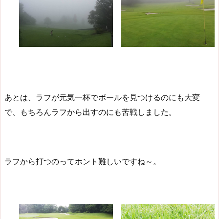
あとは、ラフが元気一杯でボールを見つけるのにも大変
で、もちろんラフから出すのにも苦戦しました。
ラフから打つのってホント難しいですね～。