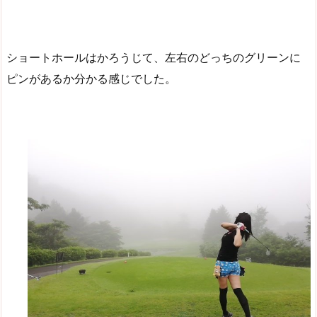
ショートホールはかろうじて、左右のどっちのグリーンに
ピンがあるか分かる感じでした。