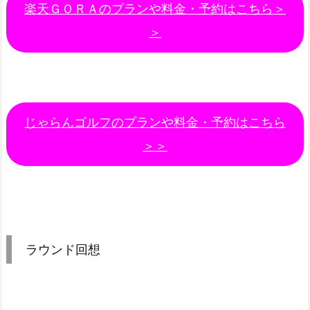
楽天ＧＯＲＡのプランや料金・予約はこちら＞
＞
じゃらんゴルフのプランや料金・予約はこちら
＞＞
ラウンド回想