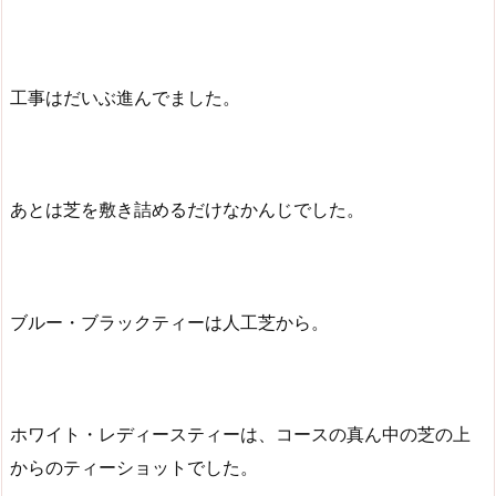
工事はだいぶ進んでました。
あとは芝を敷き詰めるだけなかんじでした。
ブルー・ブラックティーは人工芝から。
ホワイト・レディースティーは、コースの真ん中の芝の上
からのティーショットでした。