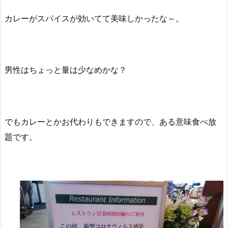
カレーがスパイスが効いてて美味しかったな～。
男性はちょっと量は少なめかな？
でもカレーとかお代わりもできますので、ある意味食べ放
題です。