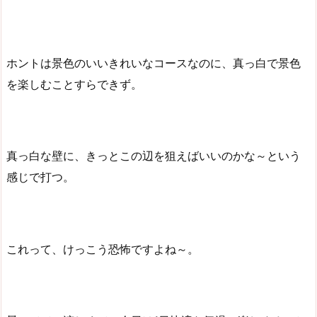
ホントは景色のいいきれいなコースなのに、真っ白で景色
を楽しむことすらできず。
真っ白な壁に、きっとこの辺を狙えばいいのかな～という
感じで打つ。
これって、けっこう恐怖ですよね～。