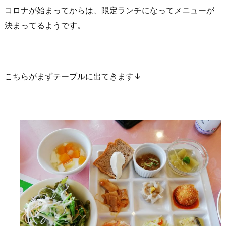
コロナが始まってからは、限定ランチになってメニューが
決まってるようです。
こちらがまずテーブルに出てきます↓