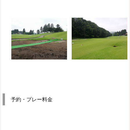
予約・プレー料金