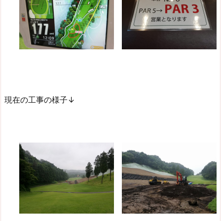
現在の工事の様子↓