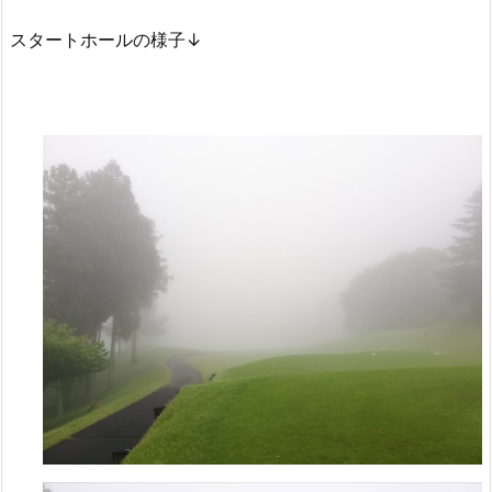
スタートホールの様子↓