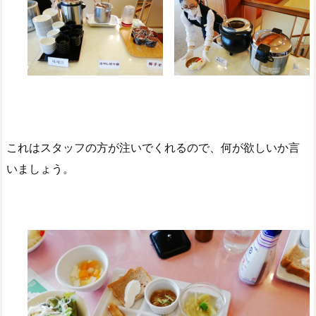
これはスタッフの方が注いでくれるので、何が欲しいか言
いましょう。