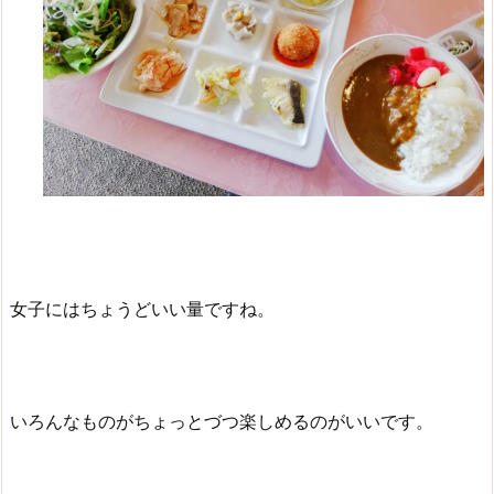
女子にはちょうどいい量ですね。
いろんなものがちょっとづつ楽しめるのがいいです。