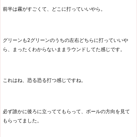
前半は霧がすごくて、どこに打っていいやら。
グリーンも2グリーンのうちの左右どちらに打っていいや
ら、まったくわからないままラウンドしてた感じです。
これはね、恐る恐る打つ感じですね。
必ず誰かに後ろに立っててもらって、ボールの方向を見て
もらってました。