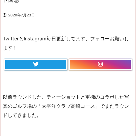
2020年7月23日
TwitterとInstagram毎日更新してます、フォローお願いし
ます！
以前ラウンドした、ティーショットと重機のコラボした写
真のゴルフ場の「太平洋クラブ高崎コース」でまたラウン
ドしてきました。