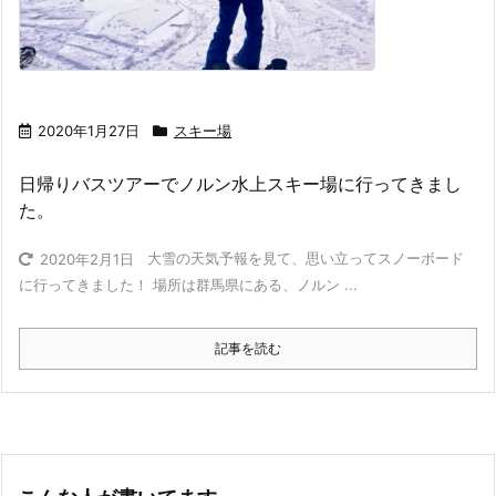
2020年1月27日
スキー場
日帰りバスツアーでノルン水上スキー場に行ってきまし
た。
大雪の天気予報を見て、思い立ってスノーボード
2020年2月1日
に行ってきました！ 場所は群馬県にある、ノルン ...
記事を読む