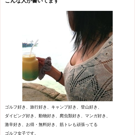
こんな人が書いてます
ゴルフ好き、旅行好き、キャンプ好き、登山好き、
ダイビング好き、動物好き、爬虫類好き、マンガ好き、
激辛好き、お得・無料好き、筋トレも頑張ってる
ゴルフ女子です。