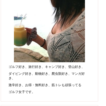
ゴルフ好き、旅行好き、キャンプ好き、登山好き、
ダイビング好き、動物好き、爬虫類好き、マンガ好
き、
激辛好き、お得・無料好き、筋トレも頑張ってる
ゴルフ女子です。