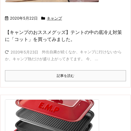
2020年5月22日
キャンプ
【キャンプのおススメグッズ】テントの中の底冷え対策
に「コット」を買ってみました。
外出自粛が続くなか、キャンプに行けないから
2020年5月23日
か、キャンプ熱だけが盛り上がってきてます。 今、 ...
記事を読む