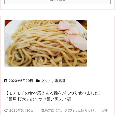
2020年5月29日
グルメ
,
群馬県
【モチモチの食べ応えある麺をがっつり食べました】
「麺屋 桜木」の辛つけ麺と黒ふじ麺
群馬方面にゴルフに行った帰りがけ、「美味
2020年5月30日