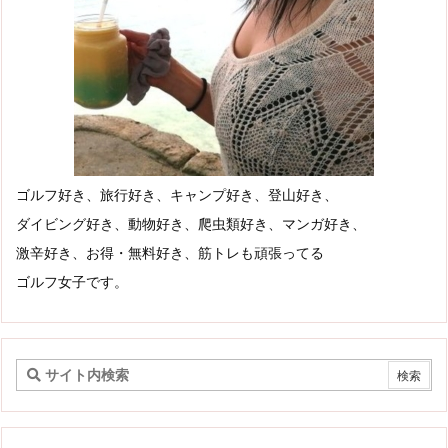
ゴルフ好き、旅行好き、キャンプ好き、登山好き、
ダイビング好き、動物好き、爬虫類好き、マンガ好き、
激辛好き、お得・無料好き、筋トレも頑張ってる
ゴルフ女子です。