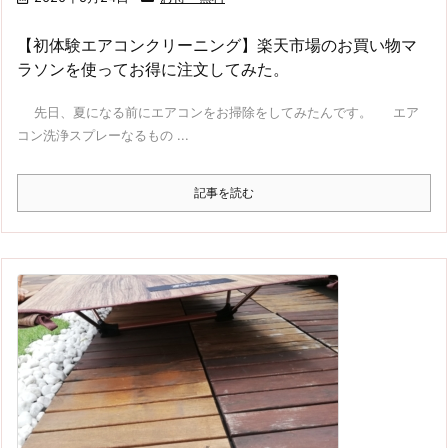
【初体験エアコンクリーニング】楽天市場のお買い物マ
ラソンを使ってお得に注文してみた。
先日、夏になる前にエアコンをお掃除をしてみたんです。 エア
コン洗浄スプレーなるもの ...
記事を読む