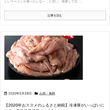
しいラーメンが食べたいな～」と思い、検索して出 ...
記事を読む
2020年5月28日
お得・無料
【2020年おススメのふるさと納税】冷凍庫がいっぱいに