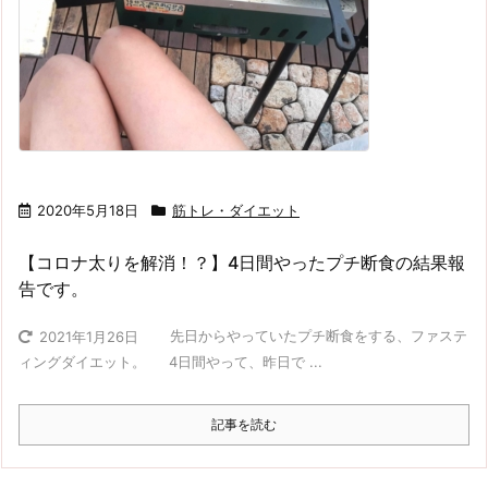
2020年5月18日
筋トレ・ダイエット
【コロナ太りを解消！？】4日間やったプチ断食の結果報
告です。
先日からやっていたプチ断食をする、ファステ
2021年1月26日
ィングダイエット。 4日間やって、昨日で ...
記事を読む