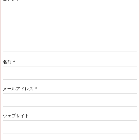
名前
*
メールアドレス
*
ウェブサイト