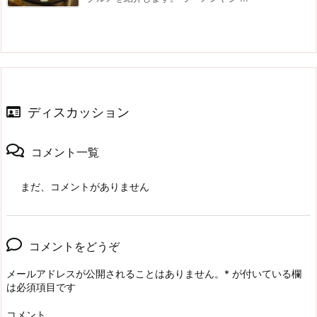
ディスカッション
コメント一覧
まだ、コメントがありません
コメントをどうぞ
メールアドレスが公開されることはありません。
*
が付いている欄
は必須項目です
コメント