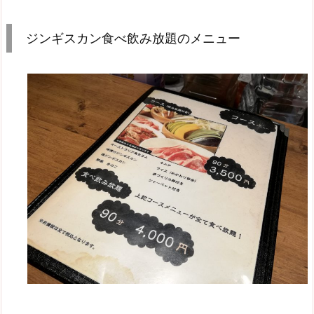
ジンギスカン食べ飲み放題のメニュー