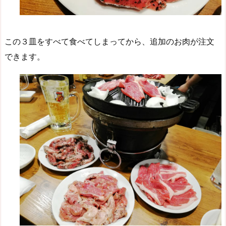
この３皿をすべて食べてしまってから、追加のお肉が注文
できます。