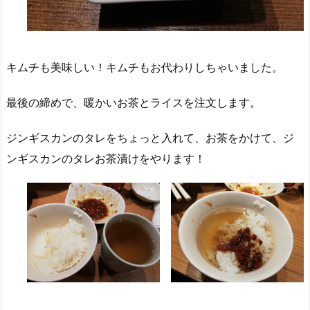
キムチも美味しい！キムチもお代わりしちゃいました。
最後の締めで、暖かいお茶とライスを注文します。
ジンギスカンのタレをちょっと入れて、お茶をかけて、ジ
ンギスカンのタレお茶漬けをやります！