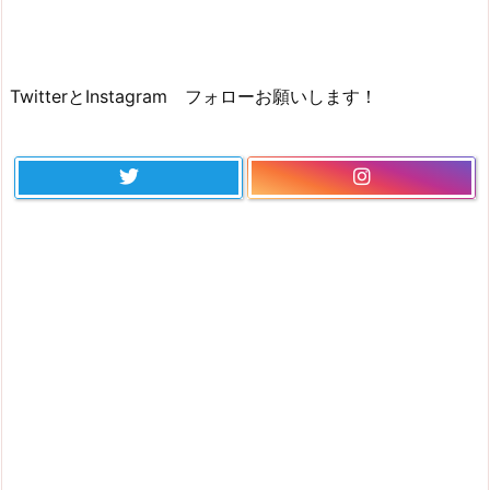
TwitterとInstagram フォローお願いします！