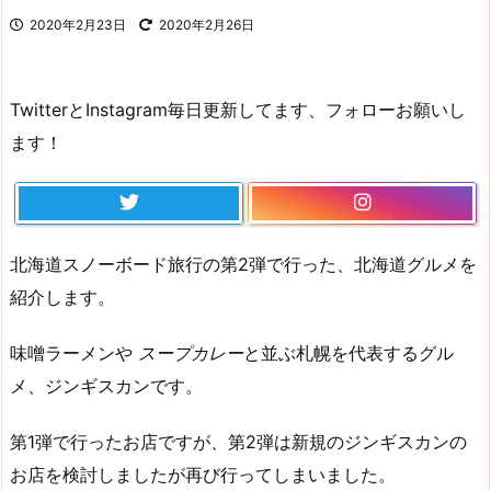
2020年2月23日
2020年2月26日
TwitterとInstagram毎日更新してます、フォローお願いし
ます！
北海道スノーボード旅行の第2弾で行った、北海道グルメを
紹介します。
味噌ラーメンや
スープカレー
と並ぶ札幌を代表するグル
メ、ジンギスカンです。
第1弾で行ったお店ですが、第2弾は新規のジンギスカンの
お店を検討しましたが再び行ってしまいました。