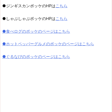
●ジンギスカンポッケのHPは
こちら
●しゃぶしゃぶポッケのHPは
こちら
●食べログのポッケのページはこちら
●ホットペッパーグルメのポッケのページはこちら
●ぐるなびのポッケのページはこちら