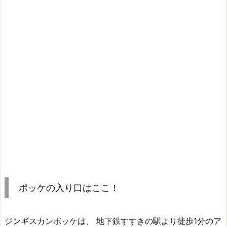
ポッケの入り口はここ！
ジンギスカンポッケは、 地下鉄すすきの駅より徒歩1分のア