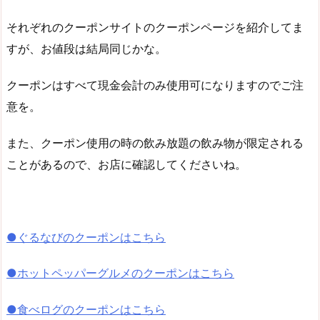
それぞれのクーポンサイトのクーポンページを紹介してま
すが、お値段は結局同じかな。
クーポンはすべて現金会計のみ使用可になりますのでご注
意を。
また、クーポン使用の時の飲み放題の飲み物が限定される
ことがあるので、お店に確認してくださいね。
●ぐるなびのクーポンはこちら
●ホットペッパーグルメのクーポンはこちら
●食べログのクーポンはこちら