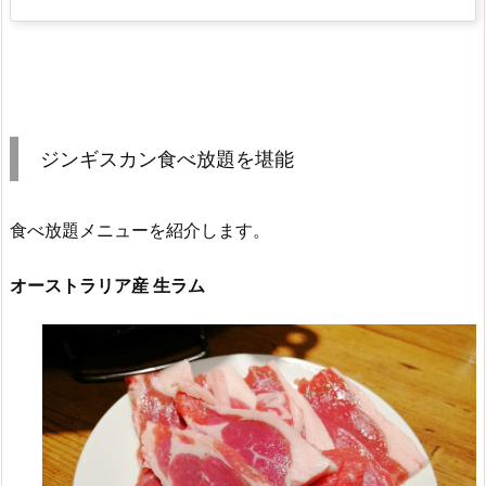
ジンギスカン食べ放題を堪能
食べ放題メニューを紹介します。
オーストラリア産 生ラム