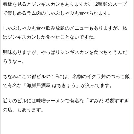
看板を見るとジンギスカンもありますが、 2種類のスープ
で楽しめるラム肉のしゃぶしゃぶも食べられます。
しゃぶしゃぶも食べ飲み放題のメニューもありますが、私
はジンギスカンしか食べたことないですね。
興味ありますが、やっぱりジンギスカンを食べちゃうんだ
ろうな～。
ちなみにこの都ビルの１Fには、名物のイクラ丼のつっこ飯
で有名な「海鮮居酒屋 はちきょう」が入ってます。
近くのビルには味噌ラーメンで有名な「
すみれ 札幌
すすき
の店」もあります。