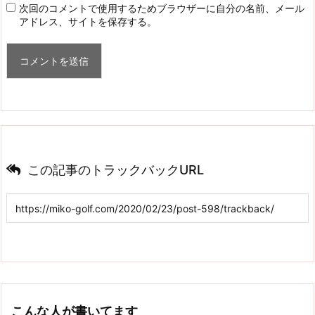
次回のコメントで使用するためブラウザーに自分の名前、メール
アドレス、サイトを保存する。
この記事のトラックバックURL
こんな人が書いてます