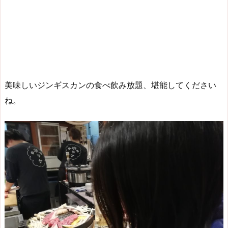
美味しいジンギスカンの食べ飲み放題、堪能してください
ね。