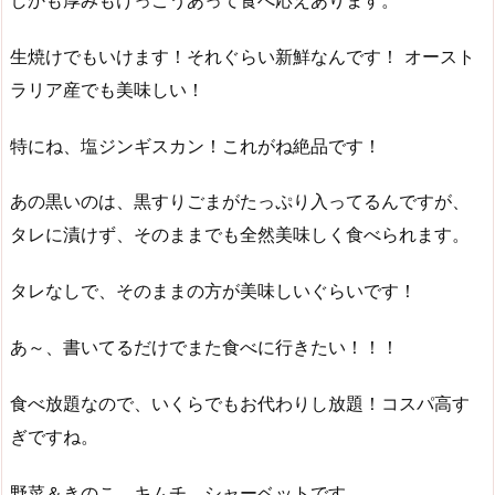
生焼けでもいけます！それぐらい新鮮なんです！ オースト
ラリア産でも美味しい！
特にね、塩ジンギスカン！これがね絶品です！
あの黒いのは、黒すりごまがたっぷり入ってるんですが、
タレに漬けず、そのままでも全然美味しく食べられます。
タレなしで、そのままの方が美味しいぐらいです！
あ～、書いてるだけでまた食べに行きたい！！！
食べ放題なので、いくらでもお代わりし放題！コスパ高す
ぎですね。
野菜＆きのこ、キムチ、シャーベットです。