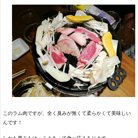
このラム肉ですが、全く臭みが無くて柔らかくて美味しい
んです！
しかも厚みもけっこうあって食べ応えあります。