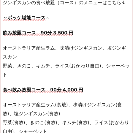
ジンギスカンの食べ放題（コース）のメニューはこちら↓
～ポッケ堪能コース
～
飲み放題コース 90分 3,500 円
オーストラリア産生ラム、味漬けジンギスカン、塩ジンギ
スカン
野菜、きのこ、キムチ、ライス(おかわり自由)、シャーベッ
ト
食べ飲み放題コース 90分 4,000 円
オーストラリア産生ラム(食放)、味漬けジンギスカン(食
放)、塩ジンギスカン(食放)
野菜(食放)、きのこ(食放)、キムチ(食放)、ライス(おかわり
自由)、シャーベット