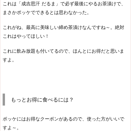
これは「成吉思汗 だるま」で必ず最後にやるお茶漬けで、
まさかポッケでできるとは思わなかった。
これがね、最高に美味しい締め茶漬けなんですね～。絶対
これはやってほしい！
これに飲み放題も付いてるので、ほんとにお得だと思いま
すよ。
もっとお得に食べるには？
ポッケにはお得なクーポンがあるので、使った方がいいで
すよ～。