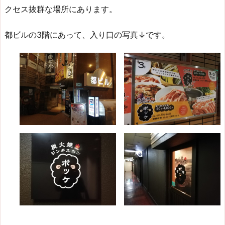
クセス抜群な場所にあります。
都ビルの3階にあって、入り口の写真↓です。