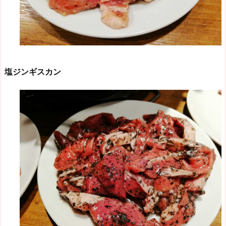
塩ジンギスカン