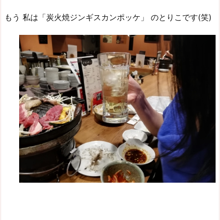
もう 私は「炭火焼ジンギスカンポッケ」 のとりこです(笑)