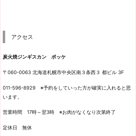
アクセス
炭火焼ジンギスカン ポッケ
〒060-0063 北海道札幌市中央区南３条西３ 都ビル 3F
011-596-8929 ※予約をしていった方が確実に入れると思
います。
営業時間 17時～翌3時 ※お肉がなくなり次第終了
定休日 無休