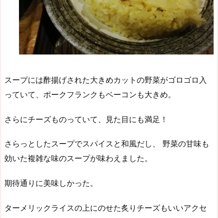
スープには酢揚げされた大きめカットの野菜がゴロゴロ入
っていて、ポークフランクもベーコンも大きめ。
さらにチーズものっていて、見た目にも満足！
さらっとしたスープでスパイスと和風だし、 野菜の甘味も
効いた複雑な味のスープが味わえました。
期待通りに美味しかった。
ターメリックライスの上にのせた炙りチーズもいいアクセ