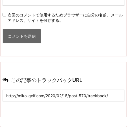
次回のコメントで使用するためブラウザーに自分の名前、メール
アドレス、サイトを保存する。
この記事のトラックバックURL