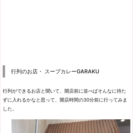
行列のお店・ スープカレーGARAKU
行列ができるお店と聞いて、開店前に並べばそんなに待た
ずに入れるかなと思って、開店時間の30分前に行ってみま
した。