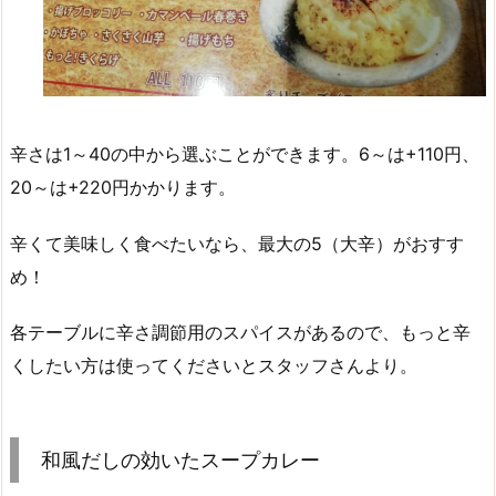
辛さは1～40の中から選ぶことができます。6～は+110円、
20～は+220円かかります。
辛くて美味しく食べたいなら、最大の5（大辛）がおすす
め！
各テーブルに辛さ調節用のスパイスがあるので、もっと辛
くしたい方は使ってくださいとスタッフさんより。
和風だしの効いたスープカレー