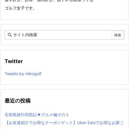
ゴルフ女子です。
Twitter
Tweets by mikogolf
最近の投稿
石垣島旅行回想記★グルメ編その１
【お友達紹介でお得なクーポンゲット】Uber Eatsでお得なお家ご