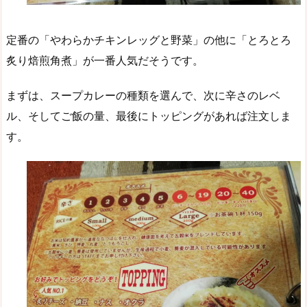
定番の「やわらかチキンレッグと野菜」の他に「とろとろ
炙り焙煎角煮」が一番人気だそうです。
まずは、スープカレーの種類を選んで、次に辛さのレベ
ル、そしてご飯の量、最後にトッピングがあれば注文しま
す。