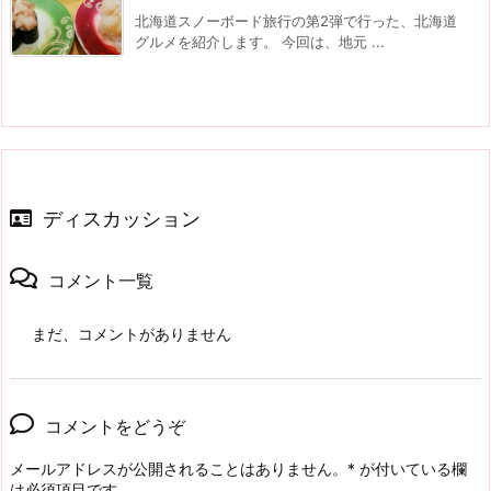
北海道スノーボード旅行の第2弾で行った、北海道
グルメを紹介します。 今回は、地元 ...
ディスカッション
コメント一覧
まだ、コメントがありません
コメントをどうぞ
メールアドレスが公開されることはありません。
*
が付いている欄
は必須項目です