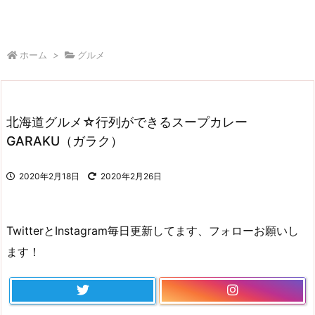
ホーム
>
グルメ
北海道グルメ☆行列ができるスープカレー
GARAKU（ガラク）
2020年2月18日
2020年2月26日
TwitterとInstagram毎日更新してます、フォローお願いし
ます！