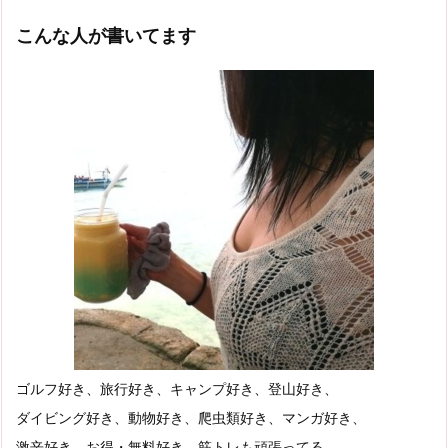
こんな人が書いてます
ゴルフ好き、旅行好き、キャンプ好き、登山好き、
ダイビング好き、動物好き、爬虫類好き、マンガ好き、
激辛好き、お得・無料好き、筋トレも頑張ってる