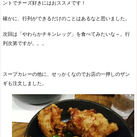
ントでチーズ好きにはおススメです！
確かに、行列ができるだけのことはあるなと思いました。
次回は「やわらかチキンレッグ」を食べてみたいな～。行
列次第ですが。。。
スープカレーの他に、せっかくなのでお店の一押しのザン
ギも注文しました。