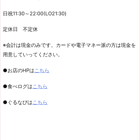
日祝11:30～22:00(LO21:30)
定休日 不定休
※会計は現金のみです。カードや電子マネー派の方は現金を
用意していってください。
●お店のHPは
こちら
●食べログは
こちら
●ぐるなびは
こちら