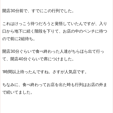
開店30分前で、すでにこの行列でした。
これはけっこう待つだろうと覚悟していたんですが、入り
口から地下に続く階段を下りて、お店の中のベンチに待つ
ので前に2組待ち。
開店30分ぐらいで食べ終わった人達がちらほら出て行っ
て、開店40分ぐらいで席につけました。
1時間以上待ったんですね。さすが人気店です。
ちなみに、食べ終わってお店を出た時も行列はお店の外ま
で続いてました。