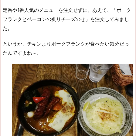
定番や1番人気のメニューを注文せずに、あえて、「ポーク
フランクとベーコンの炙りチーズのせ」を注文してみまし
た。
というか、チキンよりポークフランクが食べたい気分だっ
たんですよね～。