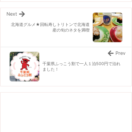
Next
北海道グルメ★回転寿しトリトンで北海道
産の旬のネタを満喫
Prev
千葉県ふっこう割で一人１泊500円で泊れ
ました！