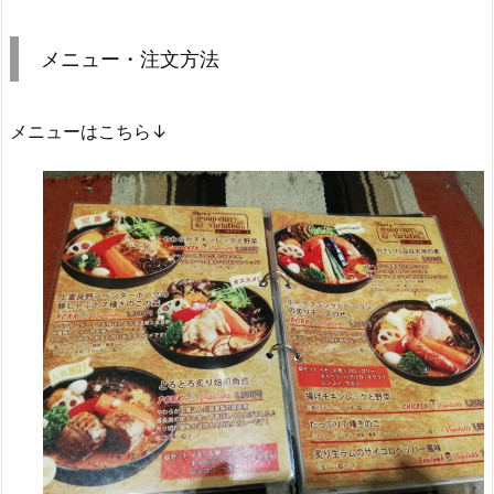
メニュー・注文方法
メニューはこちら↓