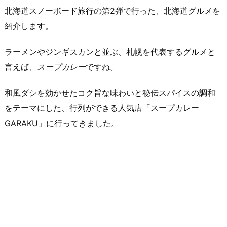
北海道スノーボード旅行の第2弾で行った、北海道グルメを
紹介します。
ラーメンやジンギスカンと並ぶ、札幌を代表するグルメと
言えば、
スープカレー
ですね。
和風ダシを効かせたコク旨な味わいと秘伝スパイスの調和
をテーマにした、行列ができる人気店「スープカレー
GARAKU」に行ってきました。