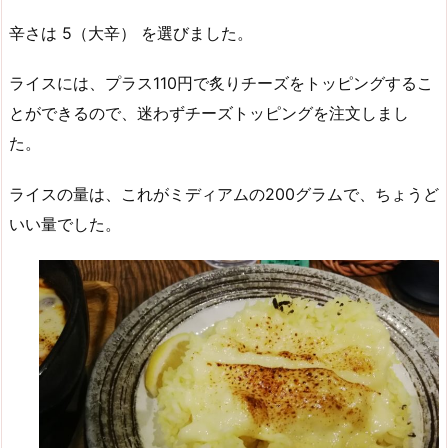
辛さは 5（大辛） を選びました。
ライスには、プラス110円で炙りチーズをトッピングするこ
とができるので、迷わずチーズトッピングを注文しまし
た。
ライスの量は、これがミディアムの200グラムで、ちょうど
いい量でした。