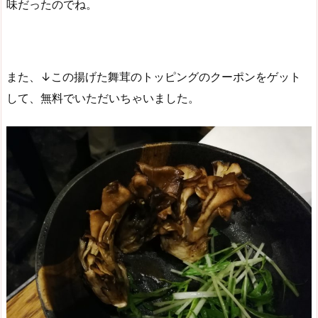
味だったのでね。
また、↓この揚げた舞茸のトッピングのクーポンをゲット
して、無料でいただいちゃいました。