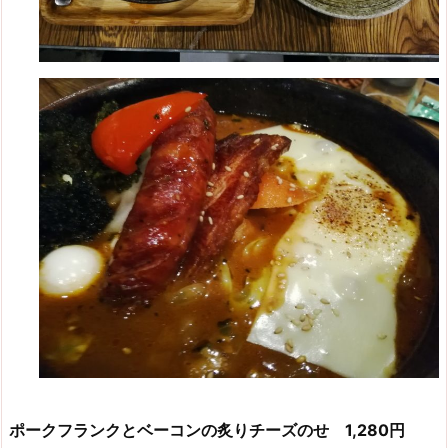
ポークフランクとベーコンの炙りチーズのせ 1,280円