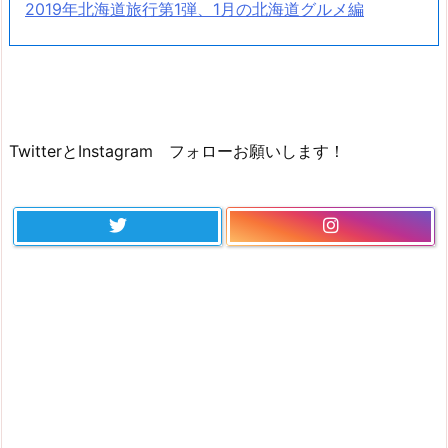
2019年北海道旅行第1弾、1月の北海道グルメ編
TwitterとInstagram フォローお願いします！