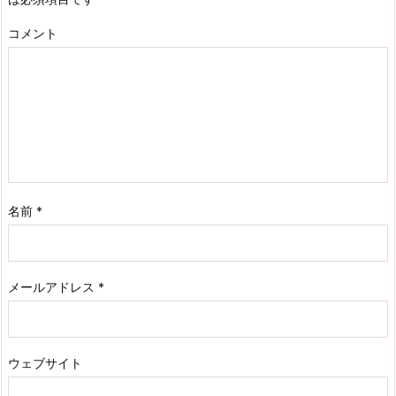
コメント
名前
*
メールアドレス
*
ウェブサイト