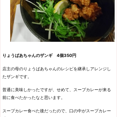
りょうばあちゃんのザンギ 4個350円
店主の母のりょうばあちゃんのレシピを継承しアレンジし
たザンギです。
普通に美味しかったですが、せめて、スープカレーが来る
前に食べたかったなと思います。
スープカレー食べた後だったので、口の中がスープカレー