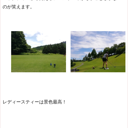
のが笑えます。
レディースティーは景色最高！