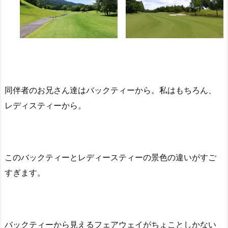
同伴者のお兄さん達はバックティーから。私はもちろん、
レディスティーから。
このバックティーとレディースティーの景色の違いがすご
すぎます。
バックティーから見えるフェアウェイがちょことしかない