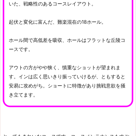
いた、戦略性のあるコースレイアウト。
起伏と変化に富んだ、難楽混在の18ホール。
ホール間で高低差を吸収、ホールはフラットな丘陵コ
ースです。
アウトの方がやや狭く、慎重なショットが望まれま
す。インは広く思いきり振っていけるが、ともすると
安易に攻めがち。ショートに特徴があり挑戦意欲を掻
き立てます。