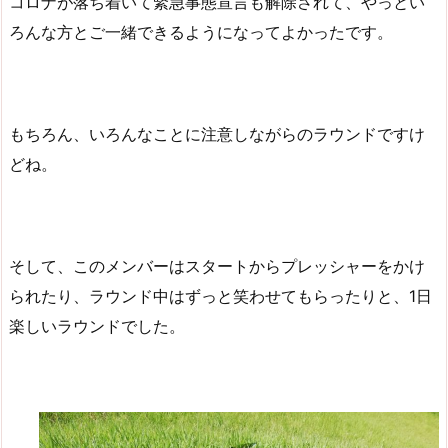
コロナが落ち着いて緊急事態宣言も解除されて、やっとい
ろんな方とご一緒できるようになってよかったです。
もちろん、いろんなことに注意しながらのラウンドですけ
どね。
そして、このメンバーはスタートからプレッシャーをかけ
られたり、ラウンド中はずっと笑わせてもらったりと、1日
楽しいラウンドでした。