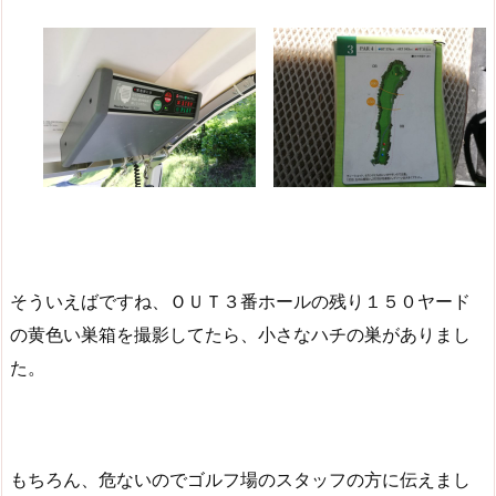
そういえばですね、ＯＵＴ３番ホールの残り１５０ヤード
の黄色い巣箱を撮影してたら、小さなハチの巣がありまし
た。
もちろん、危ないのでゴルフ場のスタッフの方に伝えまし