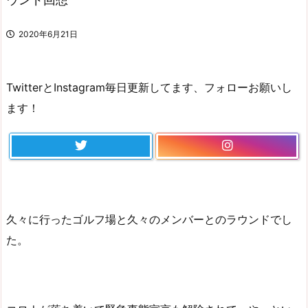
2020年6月21日
TwitterとInstagram毎日更新してます、フォローお願いし
ます！
久々に行ったゴルフ場と久々のメンバーとのラウンドでし
た。