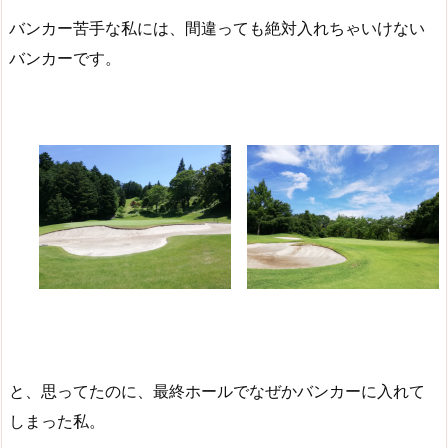
バンカー苦手な私には、間違っても絶対入れちゃいけない
バンカーです。
と、思ってたのに、最終ホールでなぜかバンカーに入れて
しまった私。