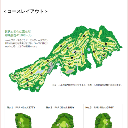
＜コースレイアウト＞