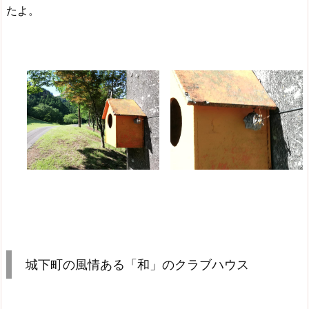
たよ。
城下町の風情ある「和」のクラブハウス