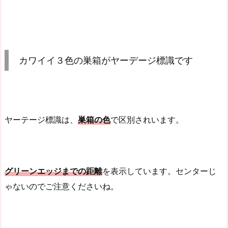
カワイイ３色の巣箱がヤーデージ標識です
ヤーテージ標識は、
巣箱の色
で区別されいます。
グリーンエッジまでの距離
を表示しています。センターじ
ゃないのでご注意くださいね。