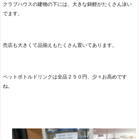
クラブハウスの建物の下には、大きな錦鯉がたくさん泳い
でます。
売店も大きくて品揃えもたくさん置いてあります。
ペットボトルドリンクは全品２５０円、少々お高めです
ね。