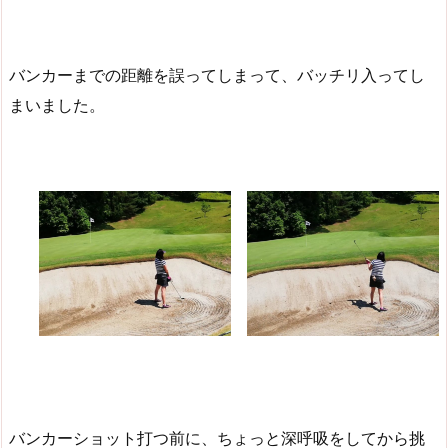
バンカーまでの距離を誤ってしまって、バッチリ入ってし
まいました。
バンカーショット打つ前に、ちょっと深呼吸をしてから挑