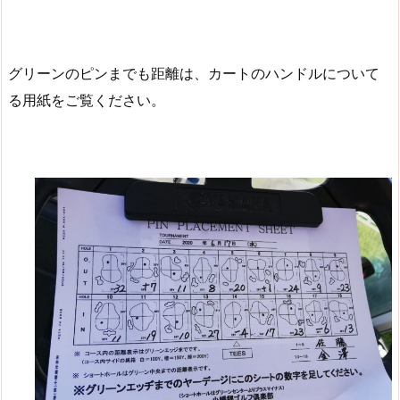
グリーンのピンまでも距離は、カートのハンドルについて
る用紙をご覧ください。