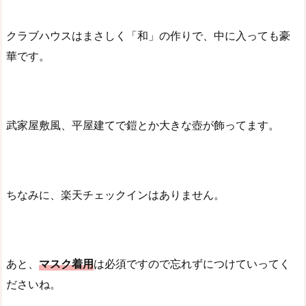
クラブハウスはまさしく「和」の作りで、中に入っても豪
華です。
武家屋敷風、平屋建てで鎧とか大きな壺が飾ってます。
ちなみに、楽天チェックインはありません。
あと、
マスク着用
は必須ですので忘れずにつけていってく
ださいね。