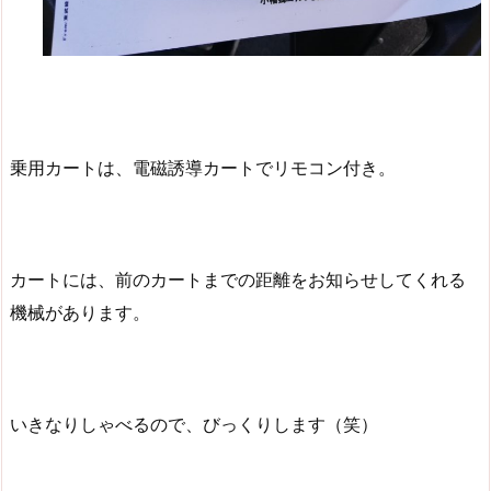
乗用カートは、電磁誘導カートでリモコン付き。
カートには、前のカートまでの距離をお知らせしてくれる
機械があります。
いきなりしゃべるので、びっくりします（笑）