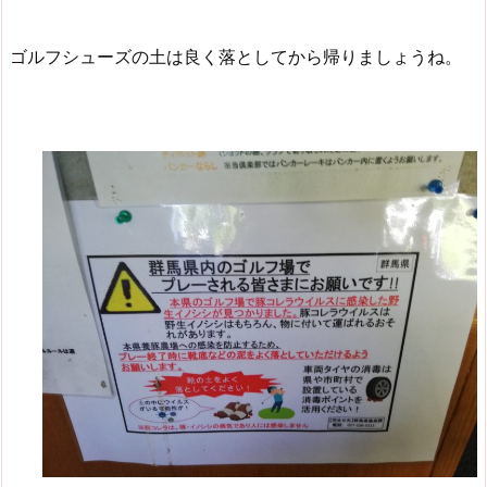
ゴルフシューズの土は良く落としてから帰りましょうね。