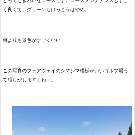
とってもきれいなコースです。コースメンテナンスもすご
く良くて、グリーンもけっこうはやめ。
何よりも景色がすごくいい！
この写真のフェアウェイのシマシマ模様がいいゴルフ場っ
て感じがしますよね～。