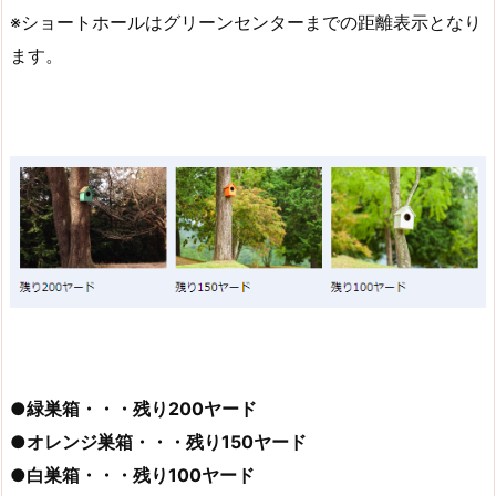
※ショートホールはグリーンセンターまでの距離表示となり
ます。
●緑巣箱・・・残り200ヤード
●オレンジ巣箱・・・残り150ヤード
●白巣箱・・・残り100ヤード