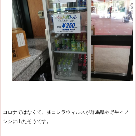
コロナではなくて、豚コレラウィルスが群馬県や野生イノ
シシに出たそうです。