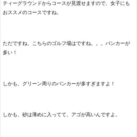
ティーグラウンドからコースが見渡せますので、女子にも
おススメのコースですね。
ただですね、こちらのゴルフ場はですね。。。バンカーが
多い！
しかも、グリーン周りのバンカーが多すぎますよ！
しかも、砂は薄めに入ってて、アゴが高いんですよ。