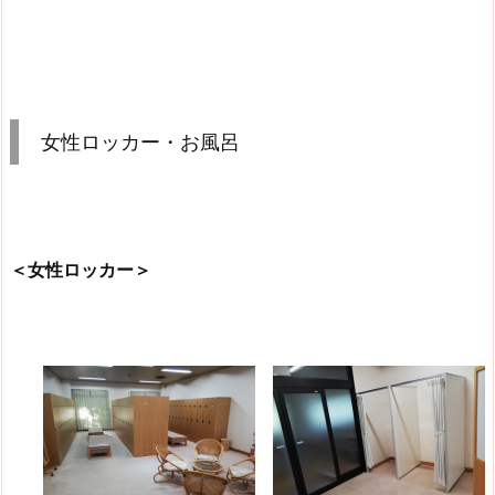
女性ロッカー・お風呂
＜女性ロッカー＞