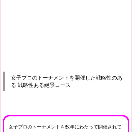
女子プロのトーナメントを開催した戦略性のあ
る 戦略性ある絶景コース
女子プロのトーナメントを数年にわたって開催されて