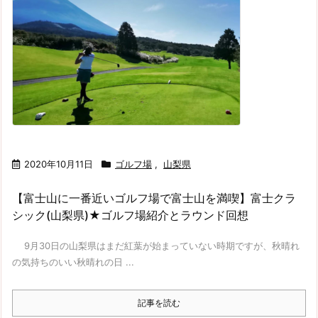
2020年10月11日
ゴルフ場
,
山梨県
【富士山に一番近いゴルフ場で富士山を満喫】富士クラ
シック(山梨県)★ゴルフ場紹介とラウンド回想
9月30日の山梨県はまだ紅葉が始まっていない時期ですが、秋晴れ
の気持ちのいい秋晴れの日 ...
記事を読む