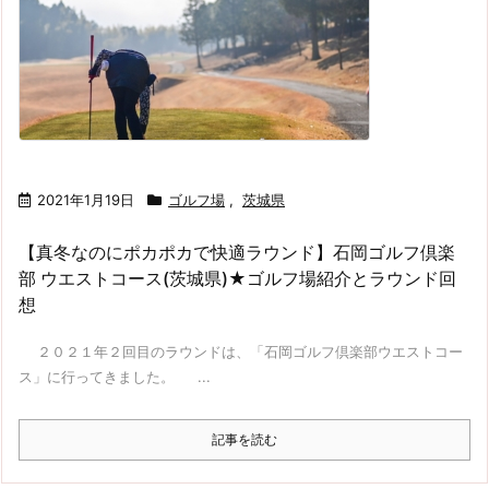
2021年1月19日
ゴルフ場
,
茨城県
【真冬なのにポカポカで快適ラウンド】石岡ゴルフ倶楽
部 ウエストコース(茨城県)★ゴルフ場紹介とラウンド回
想
２０２１年２回目のラウンドは、「石岡ゴルフ倶楽部ウエストコー
ス」に行ってきました。 ...
記事を読む