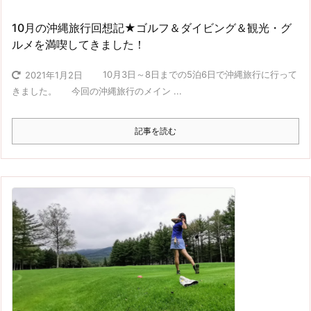
10月の沖縄旅行回想記★ゴルフ＆ダイビング＆観光・グ
ルメを満喫してきました！
10月3日～8日までの5泊6日で沖縄旅行に行って
2021年1月2日
きました。 今回の沖縄旅行のメイン ...
記事を読む