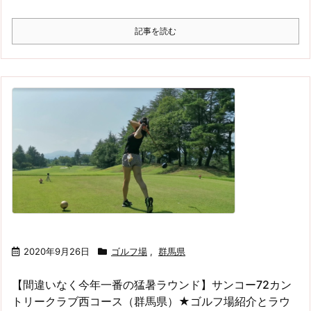
記事を読む
2020年9月26日
ゴルフ場
,
群馬県
【間違いなく今年一番の猛暑ラウンド】サンコー72カン
トリークラブ西コース（群馬県）★ゴルフ場紹介とラウ