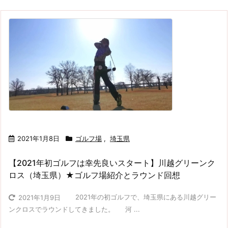
2021年1月8日
ゴルフ場
,
埼玉県
【2021年初ゴルフは幸先良いスタート】川越グリーンク
ロス（埼玉県）★ゴルフ場紹介とラウンド回想
2021年の初ゴルフで、埼玉県にある川越グリー
2021年1月9日
ンクロスでラウンドしてきました。 河 ...