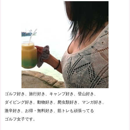
ゴルフ好き、旅行好き、キャンプ好き、登山好き、
ダイビング好き、動物好き、爬虫類好き、マンガ好き、
激辛好き、お得・無料好き、筋トレも頑張ってる
ゴルフ女子です。