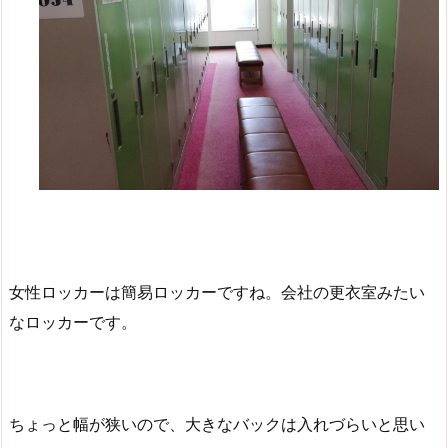
女性ロッカーは簡易ロッカーですね。会社の更衣室みたい
なロッカーです。
ちょっと幅が狭いので、大きなバックは入れづらいと思い