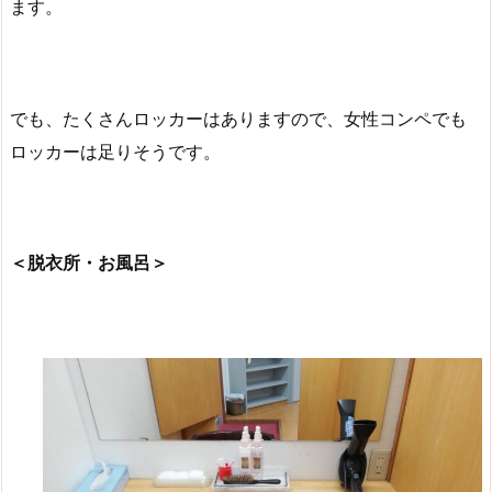
ます。
でも、たくさんロッカーはありますので、女性コンペでも
ロッカーは足りそうです。
＜脱衣所・お風呂＞