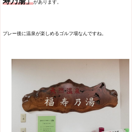
寿乃湯」
があります。
プレー後に温泉が楽しめるゴルフ場なんですね。