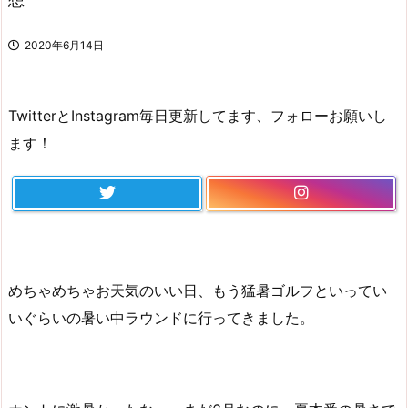
2020年6月14日
TwitterとInstagram毎日更新してます、フォローお願いし
ます！
めちゃめちゃお天気のいい日、もう猛暑ゴルフといってい
いぐらいの暑い中ラウンドに行ってきました。