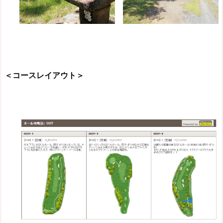
＜コースレイアウト＞