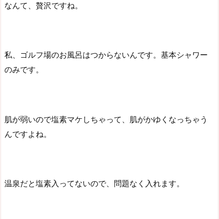
なんて、贅沢ですね。
私、ゴルフ場のお風呂はつからないんです。基本シャワー
のみです。
肌が弱いので塩素マケしちゃって、肌がかゆくなっちゃう
んですよね。
温泉だと塩素入ってないので、問題なく入れます。