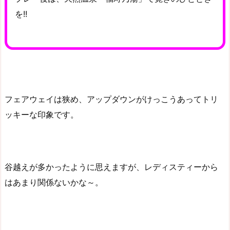
を!!
フェアウェイは狭め、アップダウンがけっこうあってトリ
ッキーな印象です。
谷越えが多かったように思えますが、レディスティーから
はあまり関係ないかな～。