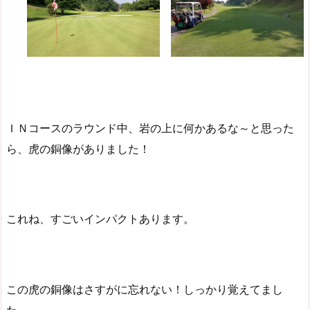
ＩＮコースのラウンド中、岩の上に何かあるな～と思った
ら、虎の銅像がありました！
これね、すごいインパクトあります。
この虎の銅像はさすがに忘れない！しっかり覚えてまし
た。