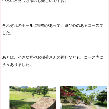
いろいろ見つけるのも楽しいですね。
それぞれのホールに特徴があって、遊び心のあるコースで
した。
あとは、小さな祠やお稲荷さんの神社なども、コース内に
所々ありました。