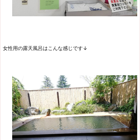
女性用の露天風呂はこんな感じです↓