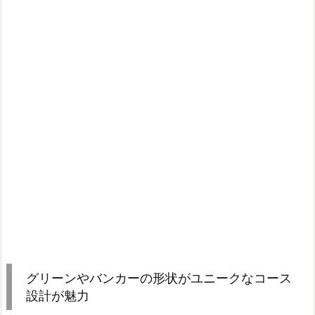
グリーンやバンカーの形状がユニークなコース
設計が魅力