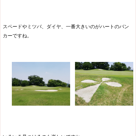
スペードやミツバ、ダイヤ、一番大きいのがハートのバン
カーですね。