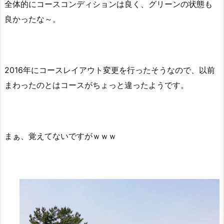
全体的にコースコンディションは良く、グリーンの状態も
良かったな～。
2016年にコースレイアウト変更を行ったそうなので、以前
まわったのとはコースがちょっと違ったようです。
まぁ、覚えてないですがｗｗｗ