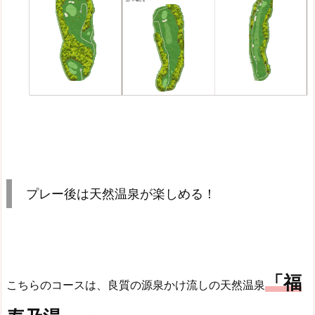
プレー後は天然温泉が楽しめる！
「福
こちらのコースは、良質の源泉かけ流しの天然温泉