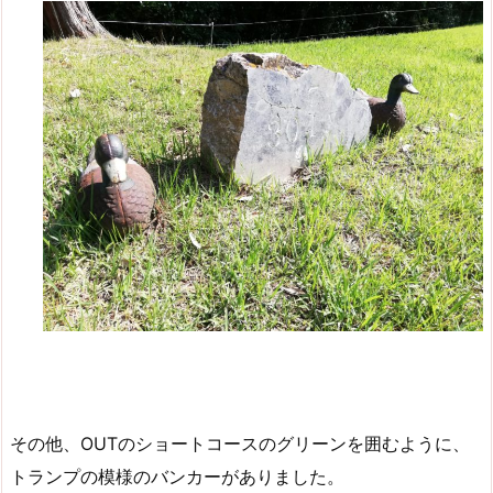
その他、OUTのショートコースのグリーンを囲むように、
トランプの模様のバンカーがありました。