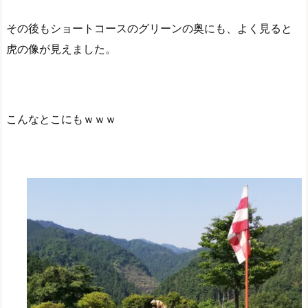
その後もショートコースのグリーンの奥にも、よく見ると
虎の像が見えました。
こんなとこにもｗｗｗ