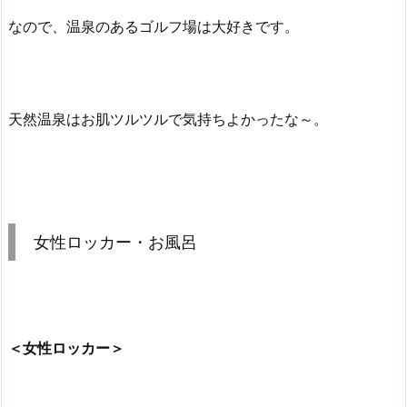
なので、温泉のあるゴルフ場は大好きです。
天然温泉はお肌ツルツルで気持ちよかったな～。
女性ロッカー・お風呂
＜女性ロッカー＞