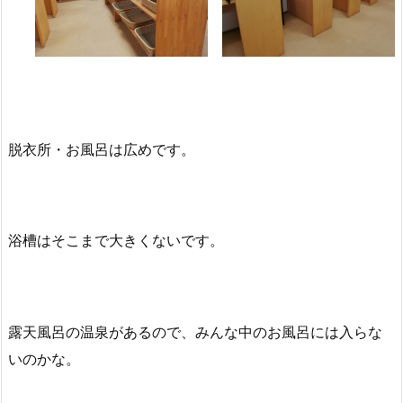
脱衣所・お風呂は広めです。
浴槽はそこまで大きくないです。
露天風呂の温泉があるので、みんな中のお風呂には入らな
いのかな。