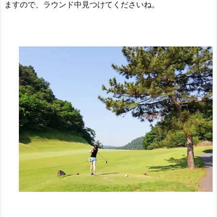
ますので、ラウンド中見つけてくださいね。