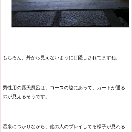
もちろん、外から見えないように目隠しされてますね。
男性用の露天風呂は、コースの脇にあって、カートが通る
のが見えるそうです。
温泉につかりながら、他の人のプレイしてる様子が見れる