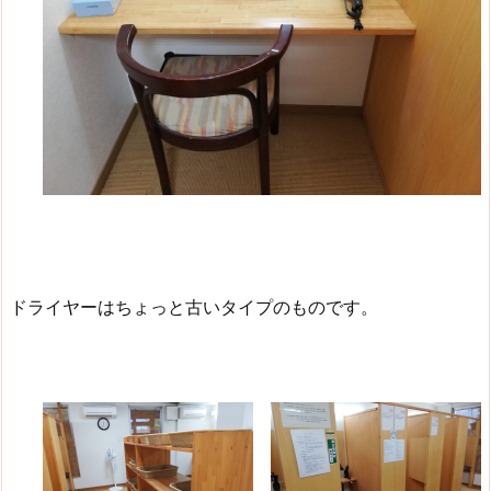
ドライヤーはちょっと古いタイプのものです。