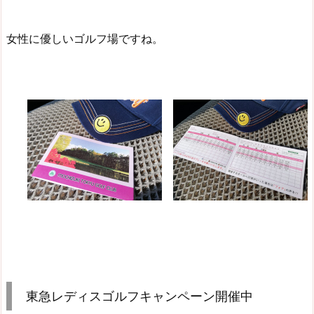
女性に優しいゴルフ場ですね。
東急レディスゴルフキャンペーン開催中