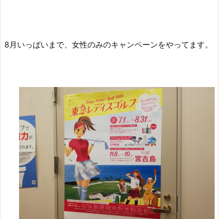
8月いっぱいまで、女性のみのキャンペーンをやってます。