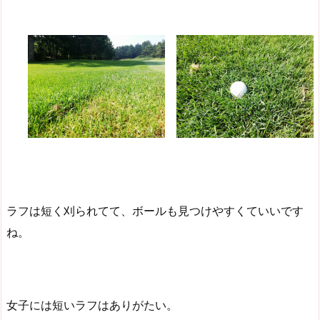
ラフは短く刈られてて、ボールも見つけやすくていいです
ね。
女子には短いラフはありがたい。