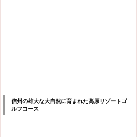
信州の雄大な大自然に育まれた高原リゾートゴ
ルフコース