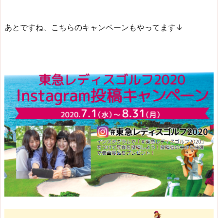
あとですね、こちらのキャンペーンもやってます↓