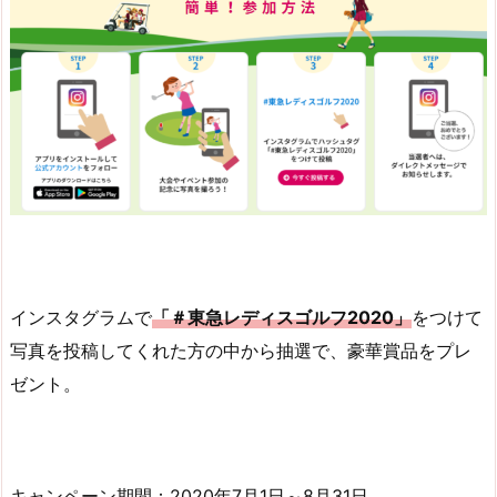
インスタグラムで
「＃東急レディスゴルフ2020」
をつけて
写真を投稿してくれた方の中から抽選で、豪華賞品をプレ
ゼント。
キャンペーン期間：2020年7月1日～8月31日