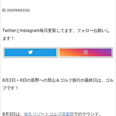
2020年8月23日
TwitterとInstagram毎日更新してます、フォローお願いし
ます！
8月2日～6日の長野への登山＆ゴルフ旅行の最終日は、ゴル
フです！
8月3日は、
佐久リゾートゴルフ倶楽部
でのラウンド。