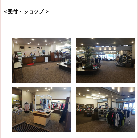
＜受付・ ショップ ＞