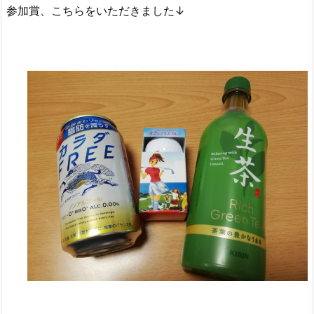
参加賞、こちらをいただきました↓