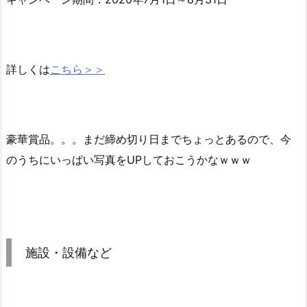
詳しくは
こちら＞＞
豪華賞品。。。まだ締め切り日までちょっとあるので、今
のうちにいっぱい写真をUPしておこうかなｗｗｗ
施設・設備など