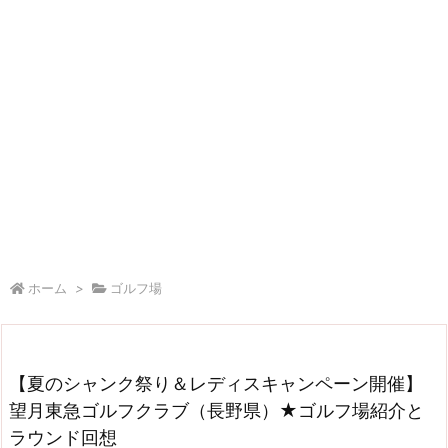
ホーム
>
ゴルフ場
【夏のシャンク祭り＆レディスキャンペーン開催】
望月東急ゴルフクラブ（長野県）★ゴルフ場紹介と
ラウンド回想