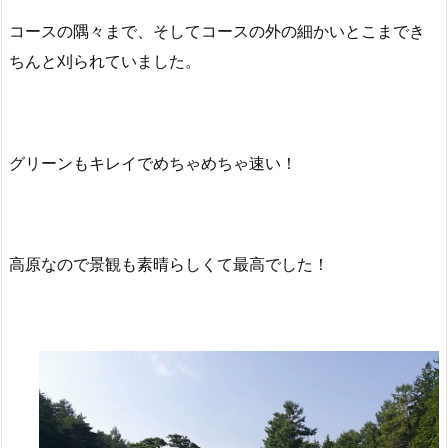
コースの隅々まで、そしてコースの外の細かいとこまでき
ちんと刈られていました。
グリーンもキレイでめちゃめちゃ速い！
高原なので景観も素晴らしくて最高でした！