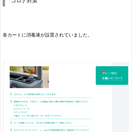
コロナ対策
各カートに消毒液が設置されていました。