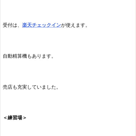
受付は、
楽天チェックイン
が使えます。
自動精算機もあります。
売店も充実していました。
＜練習場＞