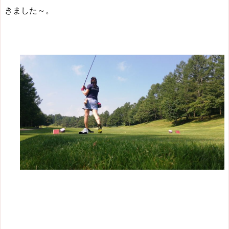
きました～。