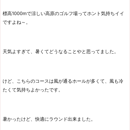
標高1000mで涼しい高原のゴルフ場ってホント気持ちイイ
ですよね～。
天気よすぎて、暑くてどうなることやと思ってました。
けど、こちらのコースは風が通るホールが多くて、風も冷
たくて気持ちよかったです。
暑かったけど、快適にラウンド出来ました。