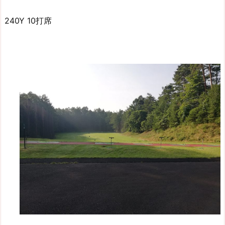
240Y 10打席