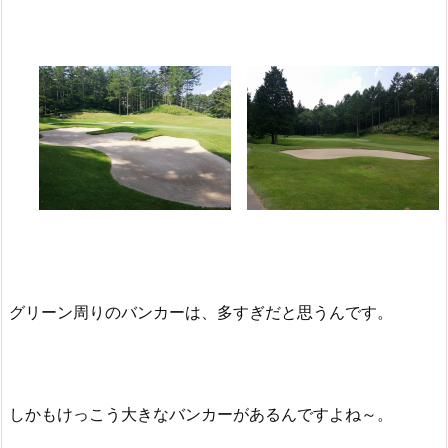
グリーン周りのバンカーは、多すぎだと思うんです。
しかもけっこう大きなバンカーがあるんですよね～。