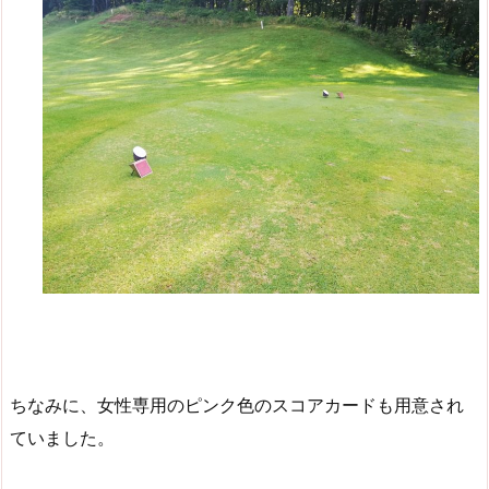
ちなみに、女性専用のピンク色のスコアカードも用意され
ていました。