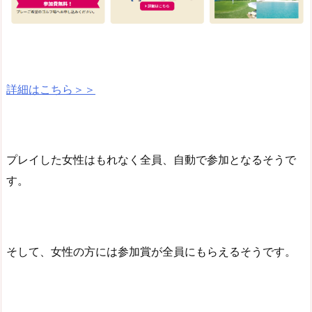
詳細はこちら＞＞
プレイした女性はもれなく全員、自動で参加となるそうで
す。
そして、女性の方には参加賞が全員にもらえるそうです。