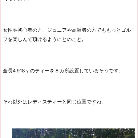
女性や初心者の方、ジュニアや高齢者の方でももっとゴル
フを楽しんで頂けるようにとのこと。
全長4,918ｙのティーを８カ所設置しているそうです。
それ以外はレディスティーと同じ位置ですね。