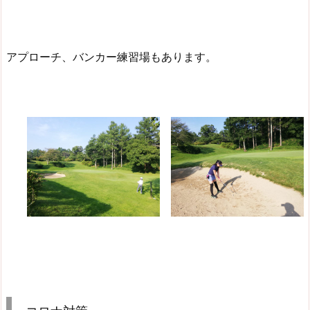
アプローチ、バンカー練習場もあります。