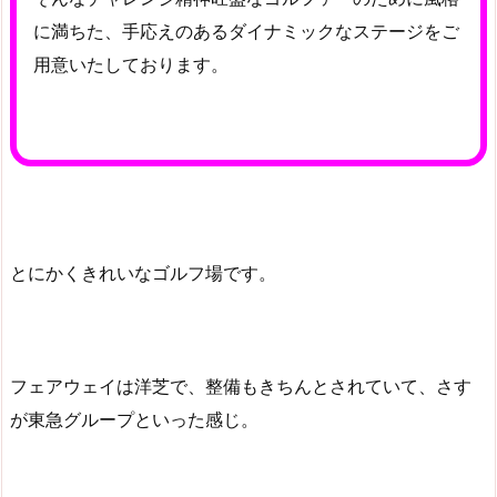
に満ちた、手応えのあるダイナミックなステージをご
用意いたしております。
とにかくきれいなゴルフ場です。
フェアウェイは洋芝で、整備もきちんとされていて、さす
が東急グループといった感じ。